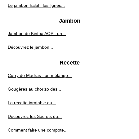
Le jambon halal : les lignes...
Jambon
Jambon de Kintoa AOP : un...
Découvrez le jambon...
Recette
Curry de Madras : un mélange...
Gougères au chorizo des...
La recette inratable du...
Découvrez les Secrets du...
Comment faire une compote...