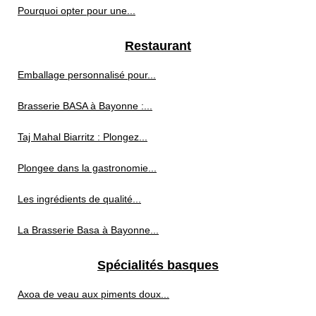
Pourquoi opter pour une...
Restaurant
Emballage personnalisé pour...
Brasserie BASA à Bayonne :...
Taj Mahal Biarritz : Plongez...
Plongee dans la gastronomie...
Les ingrédients de qualité...
La Brasserie Basa à Bayonne...
Spécialités basques
Axoa de veau aux piments doux...