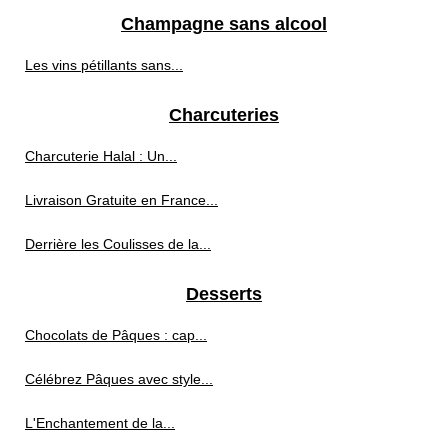
Champagne sans alcool
Les vins pétillants sans...
Charcuteries
Charcuterie Halal : Un...
Livraison Gratuite en France...
Derrière les Coulisses de la...
Desserts
Chocolats de Pâques : cap...
Célébrez Pâques avec style...
L'Enchantement de la...