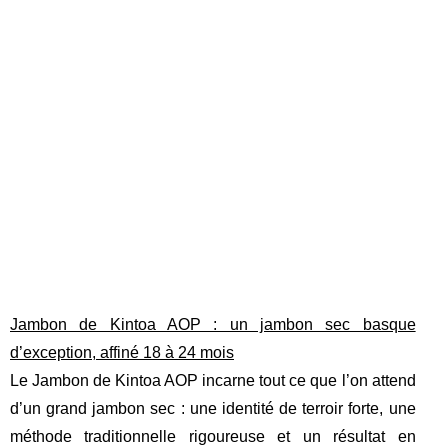
Jambon de Kintoa AOP : un jambon sec basque
d’exception, affiné 18 à 24 mois
Le Jambon de Kintoa AOP incarne tout ce que l’on attend
d’un grand jambon sec : une identité de terroir forte, une
méthode traditionnelle rigoureuse et un résultat en