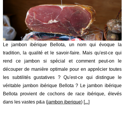
Le jambon ibérique Bellota, un nom qui évoque la
tradition, la qualité et le savoir-faire. Mais qu'est-ce qui
rend ce jambon si spécial et comment peut-on le
découper de manière optimale pour en apprécier toutes
les subtilités gustatives ? Qu'est-ce qui distingue le
véritable jambon ibérique Bellota ? Le jambon ibérique
Bellota provient de cochons de race ibérique, élevés
dans les vastes p&a (
jambon iberique
) [
...
]