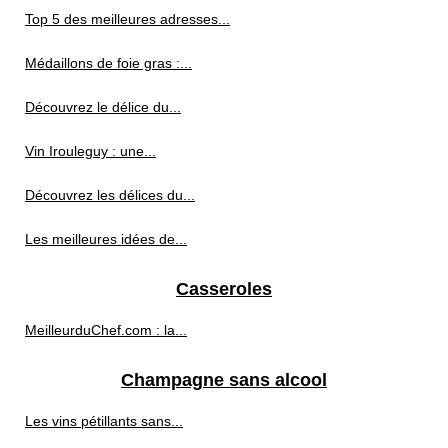
Top 5 des meilleures adresses...
Médaillons de foie gras :...
Découvrez le délice du...
Vin Irouleguy : une...
Découvrez les délices du...
Les meilleures idées de...
Casseroles
MeilleurduChef.com : la...
Champagne sans alcool
Les vins pétillants sans...