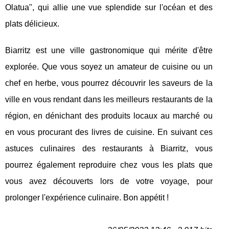
Olatua", qui allie une vue splendide sur l'océan et des
plats délicieux.
Biarritz est une ville gastronomique qui mérite d'être
explorée. Que vous soyez un amateur de cuisine ou un
chef en herbe, vous pourrez découvrir les saveurs de la
ville en vous rendant dans les meilleurs restaurants de la
région, en dénichant des produits locaux au marché ou
en vous procurant des livres de cuisine. En suivant ces
astuces culinaires des restaurants à Biarritz, vous
pourrez également reproduire chez vous les plats que
vous avez découverts lors de votre voyage, pour
prolonger l'expérience culinaire. Bon appétit !