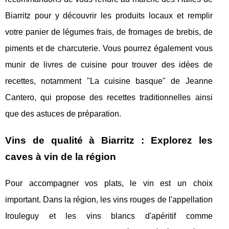
Biarritz pour y découvrir les produits locaux et remplir
votre panier de légumes frais, de fromages de brebis, de
piments et de charcuterie. Vous pourrez également vous
munir de livres de cuisine pour trouver des idées de
recettes, notamment "La cuisine basque" de Jeanne
Cantero, qui propose des recettes traditionnelles ainsi
que des astuces de préparation.
Vins de qualité à Biarritz : Explorez les
caves à vin de la région
Pour accompagner vos plats, le vin est un choix
important. Dans la région, les vins rouges de l'appellation
Irouleguy et les vins blancs d'apéritif comme