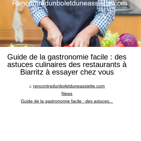
Guide de la gastronomie facile : des
astuces culinaires des restaurants à
Biarritz à essayer chez vous
rencontredunboletduneassiette.com
News
Guide de la gastronomie facile : des astuces...