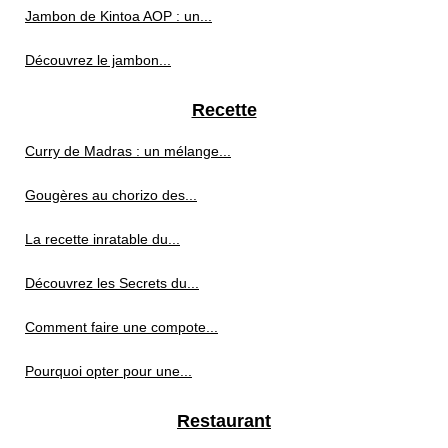
Jambon de Kintoa AOP : un...
Découvrez le jambon...
Recette
Curry de Madras : un mélange...
Gougères au chorizo des...
La recette inratable du...
Découvrez les Secrets du...
Comment faire une compote...
Pourquoi opter pour une...
Restaurant