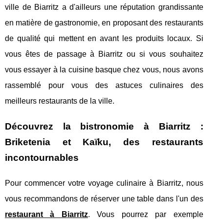
ville de Biarritz a d'ailleurs une réputation grandissante
en matière de gastronomie, en proposant des restaurants
de qualité qui mettent en avant les produits locaux. Si
vous êtes de passage à Biarritz ou si vous souhaitez
vous essayer à la cuisine basque chez vous, nous avons
rassemblé pour vous des astuces culinaires des
meilleurs restaurants de la ville.
Découvrez la bistronomie à Biarritz :
Briketenia et Kaïku, des restaurants
incontournables
Pour commencer votre voyage culinaire à Biarritz, nous
vous recommandons de réserver une table dans l'un des
restaurant à Biarritz
. Vous pourrez par exemple