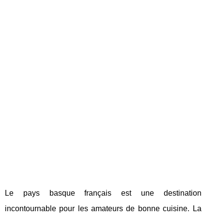
Le pays basque français est une destination
incontournable pour les amateurs de bonne cuisine. La