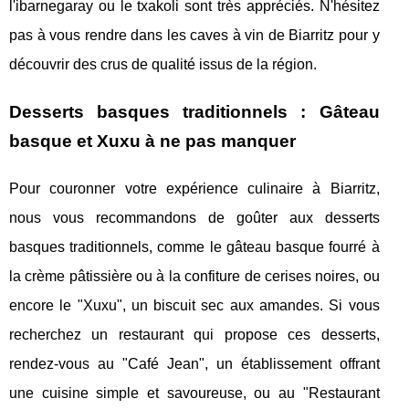
l'ibarnegaray ou le txakoli sont très appréciés. N'hésitez
pas à vous rendre dans les caves à vin de Biarritz pour y
découvrir des crus de qualité issus de la région.
Desserts basques traditionnels : Gâteau
basque et Xuxu à ne pas manquer
Pour couronner votre expérience culinaire à Biarritz,
nous vous recommandons de goûter aux desserts
basques traditionnels, comme le gâteau basque fourré à
la crème pâtissière ou à la confiture de cerises noires, ou
encore le "Xuxu", un biscuit sec aux amandes. Si vous
recherchez un restaurant qui propose ces desserts,
rendez-vous au "Café Jean", un établissement offrant
une cuisine simple et savoureuse, ou au "Restaurant