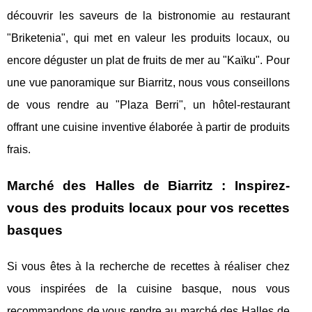
découvrir les saveurs de la bistronomie au restaurant
"Briketenia", qui met en valeur les produits locaux, ou
encore déguster un plat de fruits de mer au "Kaïku". Pour
une vue panoramique sur Biarritz, nous vous conseillons
de vous rendre au "Plaza Berri", un hôtel-restaurant
offrant une cuisine inventive élaborée à partir de produits
frais.
Marché des Halles de Biarritz : Inspirez-
vous des produits locaux pour vos recettes
basques
Si vous êtes à la recherche de recettes à réaliser chez
vous inspirées de la cuisine basque, nous vous
recommandons de vous rendre au marché des Halles de