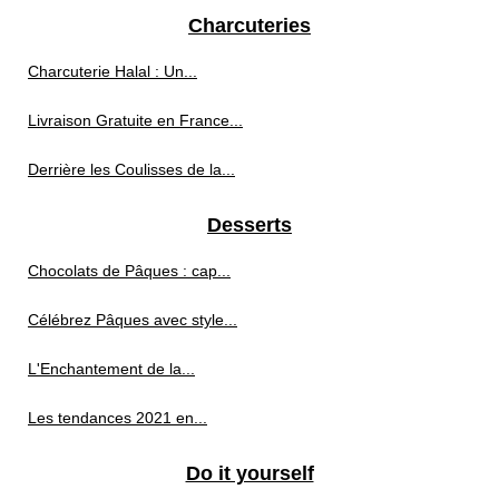
Charcuteries
Charcuterie Halal : Un...
Livraison Gratuite en France...
Derrière les Coulisses de la...
Desserts
Chocolats de Pâques : cap...
Célébrez Pâques avec style...
L'Enchantement de la...
Les tendances 2021 en...
Do it yourself