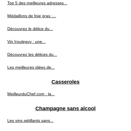
Top 5 des meilleures adresses...
Médaillons de foie gras :...
Découvrez le délice du...
Vin Irouleguy : une...
Découvrez les délices du...
Les meilleures idées de...
Casseroles
MeilleurduChef.com : la...
Champagne sans alcool
Les vins pétillants sans...