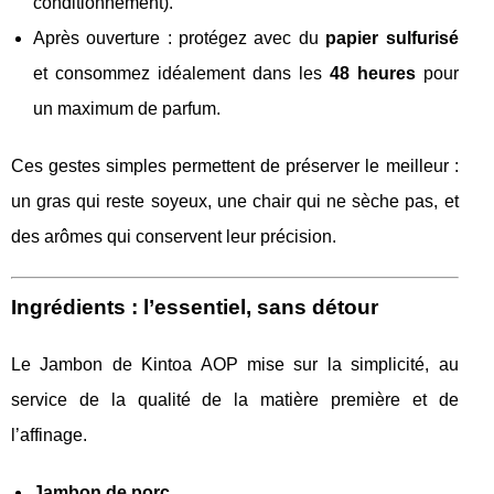
conditionnement).
Après ouverture : protégez avec du
papier sulfurisé
et consommez idéalement dans les
48 heures
pour
un maximum de parfum.
Ces gestes simples permettent de préserver le meilleur :
un gras qui reste soyeux, une chair qui ne sèche pas, et
des arômes qui conservent leur précision.
Ingrédients : l’essentiel, sans détour
Le Jambon de Kintoa AOP mise sur la simplicité, au
service de la qualité de la matière première et de
l’affinage.
Jambon de porc