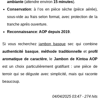
ambiante
(attendre environ
15 minutes
).
Conservation
: à l’os en pièce sèche (pièce aérée),
sous-vide au frais selon format, avec protection de la
tranche après ouverture.
Reconnaissance
:
AOP depuis 2019
.
Si vous recherchez
jambon basque
sec qui combine
authenticité basque
,
méthode traditionnelle
et
profil
aromatique de caractère
, le
Jambon de Kintoa AOP
est un choix particulièrement gratifiant : une pièce de
terroir qui se déguste avec simplicité, mais qui raconte
beaucoup.
04/04/2025 03:47 - 274 hits