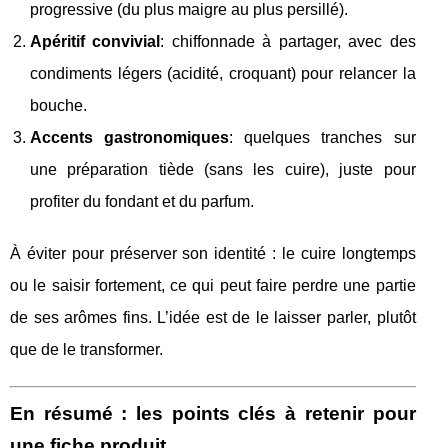
progressive (du plus maigre au plus persillé).
Apéritif convivial
: chiffonnade à partager, avec des
condiments légers (acidité, croquant) pour relancer la
bouche.
Accents gastronomiques
: quelques tranches sur
une préparation tiède (sans les cuire), juste pour
profiter du fondant et du parfum.
À éviter pour préserver son identité : le cuire longtemps
ou le saisir fortement, ce qui peut faire perdre une partie
de ses arômes fins. L’idée est de le laisser parler, plutôt
que de le transformer.
En résumé : les points clés à retenir pour
une fiche produit