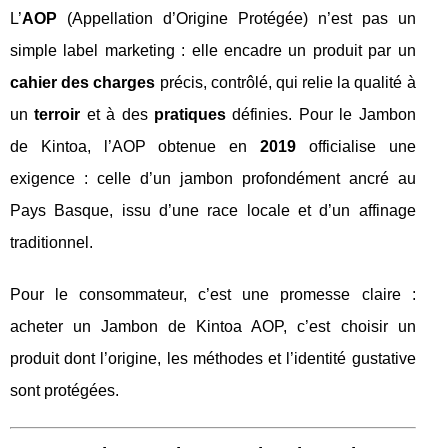
L’
AOP
(Appellation d’Origine Protégée) n’est pas un
simple label marketing : elle encadre un produit par un
cahier des charges
précis, contrôlé, qui relie la qualité à
un
terroir
et à des
pratiques
définies. Pour le Jambon
de Kintoa, l’AOP obtenue en
2019
officialise une
exigence : celle d’un jambon profondément ancré au
Pays Basque, issu d’une race locale et d’un affinage
traditionnel.
Pour le consommateur, c’est une promesse claire :
acheter un Jambon de Kintoa AOP, c’est choisir un
produit dont l’origine, les méthodes et l’identité gustative
sont protégées.