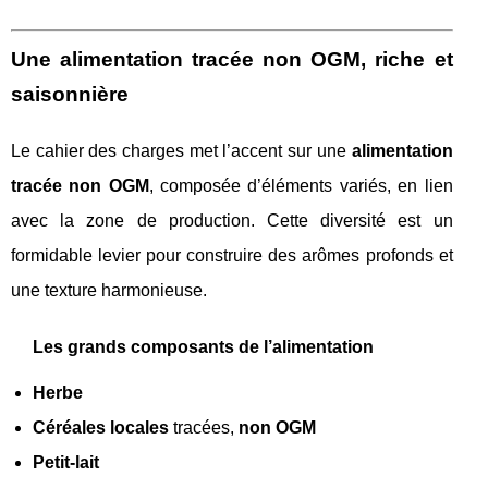
Une alimentation tracée non OGM, riche et
saisonnière
Le cahier des charges met l’accent sur une
alimentation
tracée non OGM
, composée d’éléments variés, en lien
avec la zone de production. Cette diversité est un
formidable levier pour construire des arômes profonds et
une texture harmonieuse.
Les grands composants de l’alimentation
Herbe
Céréales locales
tracées,
non OGM
Petit-lait