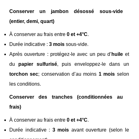
Conserver un jambon désossé sous-vide
(entier, demi, quart)
À conserver au frais entre
0 et +4°C
.
Durée indicative :
3 mois
sous-vide.
Après ouverture : protégez-le avec un peu d’
huile
et
du
papier sulfurisé
, puis enveloppez-le dans un
torchon sec
; conservation d’au moins
1 mois
selon
les conditions.
Conserver des tranches (conditionnées au
frais)
À conserver au frais entre
0 et +4°C
.
Durée indicative :
3 mois
avant ouverture (selon le