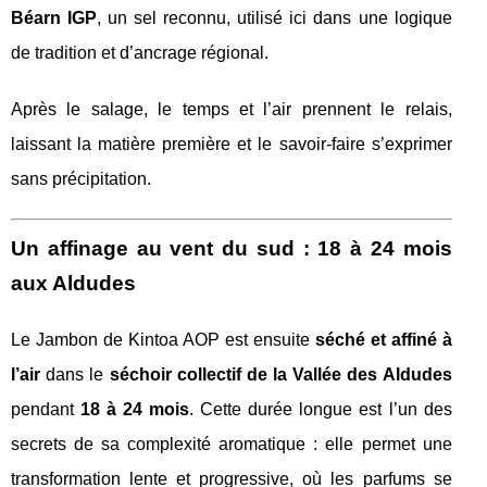
Béarn IGP
, un sel reconnu, utilisé ici dans une logique
de tradition et d’ancrage régional.
Après le salage, le temps et l’air prennent le relais,
laissant la matière première et le savoir-faire s’exprimer
sans précipitation.
Un affinage au vent du sud : 18 à 24 mois
aux Aldudes
Le Jambon de Kintoa AOP est ensuite
séché et affiné à
l’air
dans le
séchoir collectif de la Vallée des Aldudes
pendant
18 à 24 mois
. Cette durée longue est l’un des
secrets de sa complexité aromatique : elle permet une
transformation lente et progressive, où les parfums se