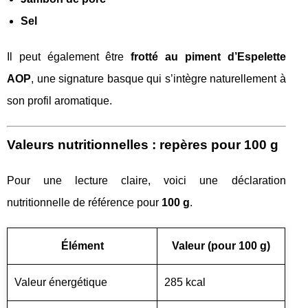
Sel
Il peut également être
frotté au piment d’Espelette
AOP
, une signature basque qui s’intègre naturellement à
son profil aromatique.
Valeurs nutritionnelles : repères pour 100 g
Pour une lecture claire, voici une déclaration
nutritionnelle de référence pour
100 g
.
Élément
Valeur (pour 100 g)
Valeur énergétique
285 kcal