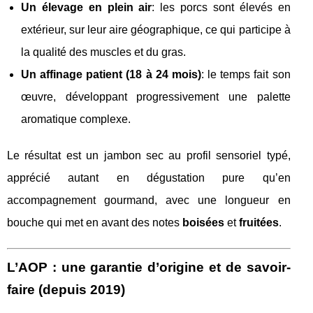
Un élevage en plein air
: les porcs sont élevés en
extérieur, sur leur aire géographique, ce qui participe à
la qualité des muscles et du gras.
Un affinage patient (18 à 24 mois)
: le temps fait son
œuvre, développant progressivement une palette
aromatique complexe.
Le résultat est un jambon sec au profil sensoriel typé,
apprécié autant en dégustation pure qu’en
accompagnement gourmand, avec une longueur en
bouche qui met en avant des notes
boisées
et
fruitées
.
L’AOP : une garantie d’origine et de savoir-
faire (depuis 2019)