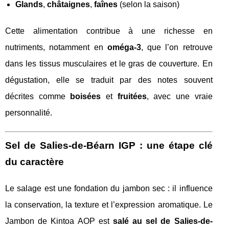
Glands
,
châtaignes
,
faînes
(selon la saison)
Cette alimentation contribue à une richesse en
nutriments, notamment en
oméga-3
, que l’on retrouve
dans les tissus musculaires et le gras de couverture. En
dégustation, elle se traduit par des notes souvent
décrites comme
boisées
et
fruitées
, avec une vraie
personnalité.
Sel de Salies-de-Béarn IGP : une étape clé
du caractère
Le salage est une fondation du jambon sec : il influence
la conservation, la texture et l’expression aromatique. Le
Jambon de Kintoa AOP est
salé au sel de Salies-de-