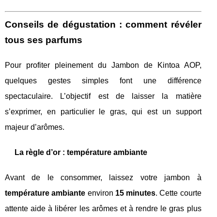
Conseils de dégustation : comment révéler
tous ses parfums
Pour profiter pleinement du Jambon de Kintoa AOP,
quelques gestes simples font une différence
spectaculaire. L’objectif est de laisser la matière
s’exprimer, en particulier le gras, qui est un support
majeur d’arômes.
La règle d’or : température ambiante
Avant de le consommer, laissez votre jambon à
température ambiante
environ
15 minutes
. Cette courte
attente aide à libérer les arômes et à rendre le gras plus