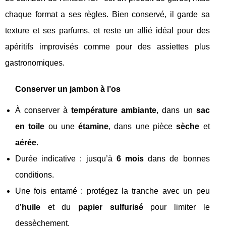
chaque format a ses règles. Bien conservé, il garde sa
texture et ses parfums, et reste un allié idéal pour des
apéritifs improvisés comme pour des assiettes plus
gastronomiques.
Conserver un jambon à l’os
À conserver à
température ambiante
, dans un
sac
en toile
ou une
étamine
, dans une pièce
sèche
et
aérée
.
Durée indicative : jusqu’à
6 mois
dans de bonnes
conditions.
Une fois entamé : protégez la tranche avec un peu
d’
huile
et du
papier sulfurisé
pour limiter le
dessèchement.