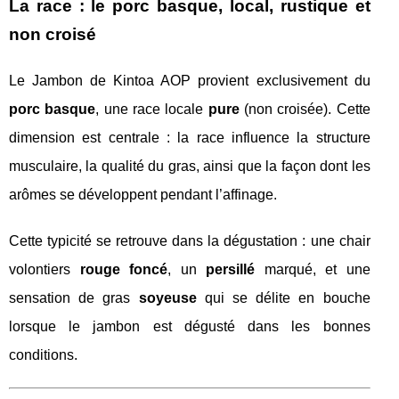
La race : le porc basque, local, rustique et
non croisé
Le Jambon de Kintoa AOP provient exclusivement du
porc basque
, une race locale
pure
(non croisée). Cette
dimension est centrale : la race influence la structure
musculaire, la qualité du gras, ainsi que la façon dont les
arômes se développent pendant l’affinage.
Cette typicité se retrouve dans la dégustation : une chair
volontiers
rouge foncé
, un
persillé
marqué, et une
sensation de gras
soyeuse
qui se délite en bouche
lorsque le jambon est dégusté dans les bonnes
conditions.