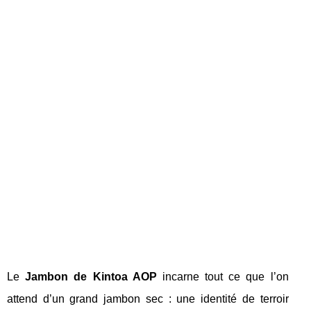
Le
Jambon de Kintoa AOP
incarne tout ce que l’on
attend d’un grand jambon sec : une identité de terroir