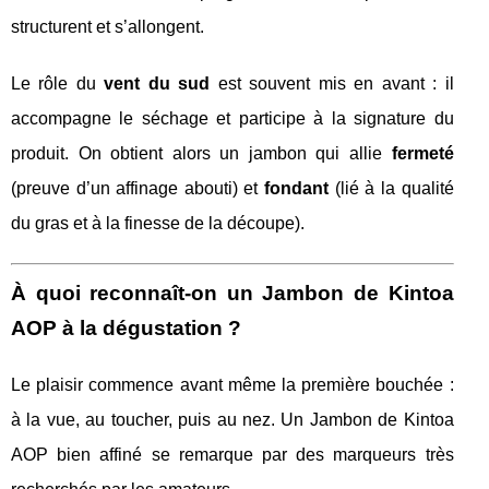
structurent et s’allongent.
Le rôle du
vent du sud
est souvent mis en avant : il
accompagne le séchage et participe à la signature du
produit. On obtient alors un jambon qui allie
fermeté
(preuve d’un affinage abouti) et
fondant
(lié à la qualité
du gras et à la finesse de la découpe).
À quoi reconnaît-on un Jambon de Kintoa
AOP à la dégustation ?
Le plaisir commence avant même la première bouchée :
à la vue, au toucher, puis au nez. Un Jambon de Kintoa
AOP bien affiné se remarque par des marqueurs très