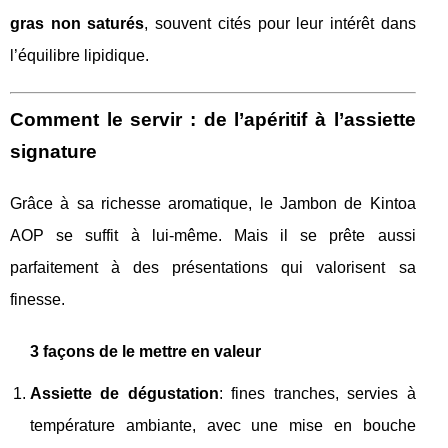
gras non saturés
, souvent cités pour leur intérêt dans
l’équilibre lipidique.
Comment le servir : de l’apéritif à l’assiette
signature
Grâce à sa richesse aromatique, le Jambon de Kintoa
AOP se suffit à lui-même. Mais il se prête aussi
parfaitement à des présentations qui valorisent sa
finesse.
3 façons de le mettre en valeur
Assiette de dégustation
: fines tranches, servies à
température ambiante, avec une mise en bouche