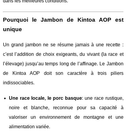
dans les meilleures conditions.
Pourquoi le Jambon de Kintoa AOP est
unique
Un grand jambon ne se résume jamais à une recette :
c’est l’addition de choix exigeants, du vivant (la race et
l’élevage) jusqu’au temps long de l’affinage. Le Jambon
de Kintoa AOP doit son caractère à trois piliers
indissociables.
Une race locale, le porc basque
: une race rustique,
noire et blanche, reconnue pour sa capacité à
valoriser un environnement de montagne et une
alimentation variée.