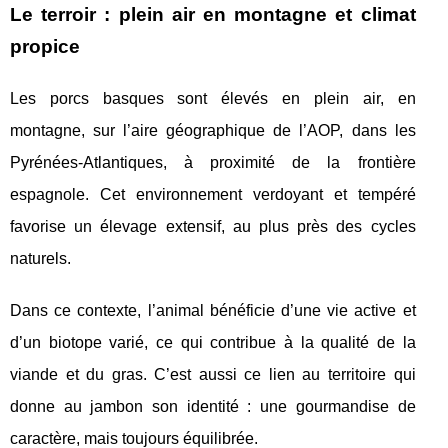
Le terroir : plein air en montagne et climat
propice
Les porcs basques sont élevés en plein air, en
montagne, sur l’aire géographique de l’AOP, dans les
Pyrénées-Atlantiques, à proximité de la frontière
espagnole. Cet environnement verdoyant et tempéré
favorise un élevage extensif, au plus près des cycles
naturels.
Dans ce contexte, l’animal bénéficie d’une vie active et
d’un biotope varié, ce qui contribue à la qualité de la
viande et du gras. C’est aussi ce lien au territoire qui
donne au jambon son identité : une gourmandise de
caractère, mais toujours équilibrée.