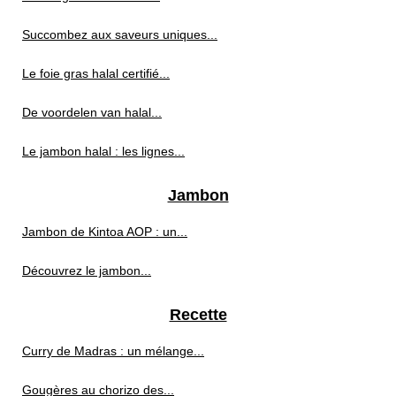
Succombez aux saveurs uniques...
Le foie gras halal certifié...
De voordelen van halal...
Le jambon halal : les lignes...
Jambon
Jambon de Kintoa AOP : un...
Découvrez le jambon...
Recette
Curry de Madras : un mélange...
Gougères au chorizo des...