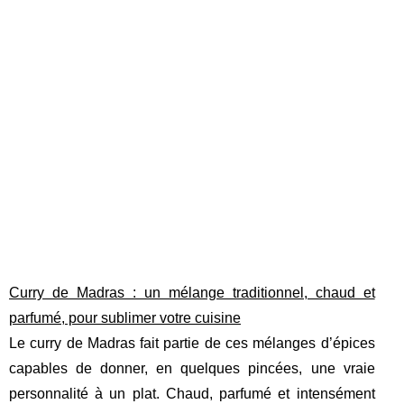
Curry de Madras : un mélange traditionnel, chaud et
parfumé, pour sublimer votre cuisine
Le curry de Madras fait partie de ces mélanges d’épices
capables de donner, en quelques pincées, une vraie
personnalité à un plat. Chaud, parfumé et intensément