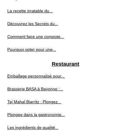
La recette inratable du...
Découvrez les Secrets du...
Comment faire une compote...
Pourquoi opter pour une...
Restaurant
Emballage personnalisé pour...
Brasserie BASA à Bayonne :...
Taj Mahal Biarritz : Plongez...
Plongee dans la gastronomie...
Les ingrédients de qualité...