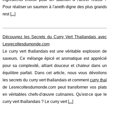
Pour réaliser un saumon à l'aneth digne des plus grands
rest [
...
]
Découvrez les Secrets du Curry Vert Thaïlandais avec
Lesrecoltesdumonde.com
Le curry vert thaïlandais est une véritable explosion de
saveurs. Ce mélange épicé et aromatique est apprécié
pour sa complexité, alliant douceur et chaleur dans un
équilibre parfait. Dans cet article, nous vous dévoilons
les secrets du curry vert thaïlandais et comment
curry thaï
de Lesrecoltesdumonde.com peut transformer vos plats
en véritables chefs-d'œuvre culinaires. Qu'est-ce que le
curry vert thaïlandais ? Le curry vert [
...
]