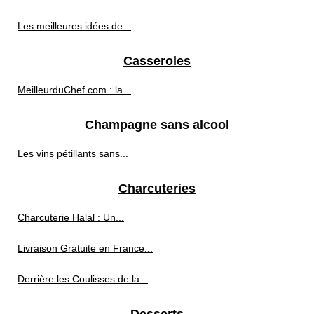
Les meilleures idées de...
Casseroles
MeilleurduChef.com : la...
Champagne sans alcool
Les vins pétillants sans...
Charcuteries
Charcuterie Halal : Un...
Livraison Gratuite en France...
Derrière les Coulisses de la...