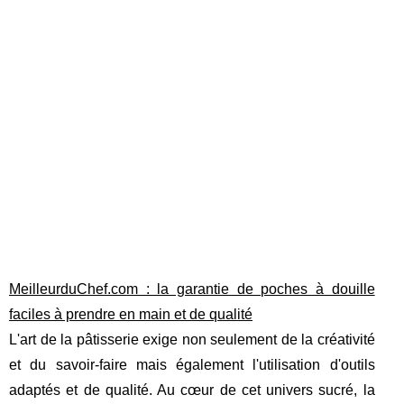
MeilleurduChef.com : la garantie de poches à douille
faciles à prendre en main et de qualité
L'art de la pâtisserie exige non seulement de la créativité
et du savoir-faire mais également l'utilisation d'outils
adaptés et de qualité. Au cœur de cet univers sucré, la