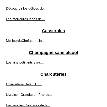
Découvrez les délices du...
Les meilleures idées de...
Casseroles
MeilleurduChef.com : la...
Champagne sans alcool
Les vins pétillants sans...
Charcuteries
Charcuterie Halal : Un...
Livraison Gratuite en France...
Derrière les Coulisses de la...