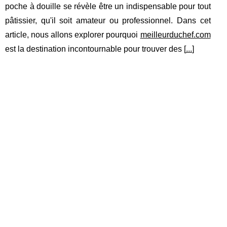
poche à douille se révèle être un indispensable pour tout
pâtissier, qu'il soit amateur ou professionnel. Dans cet
article, nous allons explorer pourquoi
meilleurduchef.com
est la destination incontournable pour trouver des [
...
]