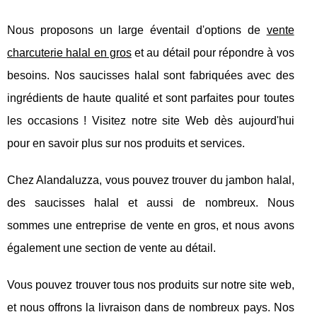
Nous proposons un large éventail d'options de
vente
charcuterie halal en gros
et au détail pour répondre à vos
besoins. Nos saucisses halal sont fabriquées avec des
ingrédients de haute qualité et sont parfaites pour toutes
les occasions ! Visitez notre site Web dès aujourd'hui
pour en savoir plus sur nos produits et services.
Chez Alandaluzza, vous pouvez trouver du jambon halal,
des saucisses halal et aussi de nombreux. Nous
sommes une entreprise de vente en gros, et nous avons
également une section de vente au détail.
Vous pouvez trouver tous nos produits sur notre site web,
et nous offrons la livraison dans de nombreux pays. Nos