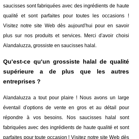
saucisses sont fabriquées avec des ingrédients de haute
qualité et sont parfaites pour toutes les occasions !
Visitez notre site Web dès aujourd'hui pour en savoir
plus sur nos produits et services. Merci d'avoir choisi
Alandaluzza, grossiste en saucisses halal.
Qu'est-ce qu'un grossiste halal de qualité
supérieure a de plus que les autres
entreprises ?
Alandaluzza a tout pour plaire ! Nous avons un large
éventail d'options de vente en gros et au détail pour
répondre à vos besoins. Nos saucisses halal sont
fabriquées avec des ingrédients de haute qualité et sont
parfaites pour toute occasion ! Visitez notre site Web dès