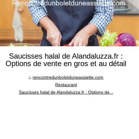
Saucisses halal de Alandaluzza.fr :
Options de vente en gros et au détail
rencontredunboletduneassiette.com
Restaurant
Saucisses halal de Alandaluzza.fr : Options de...