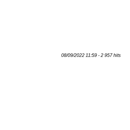
08/09/2022 11:59 - 2 957 hits