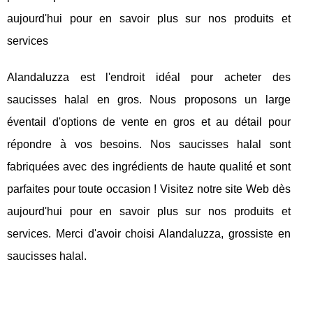
aujourd'hui pour en savoir plus sur nos produits et
services
Alandaluzza est l'endroit idéal pour acheter des
saucisses halal en gros. Nous proposons un large
éventail d'options de vente en gros et au détail pour
répondre à vos besoins. Nos saucisses halal sont
fabriquées avec des ingrédients de haute qualité et sont
parfaites pour toute occasion ! Visitez notre site Web dès
aujourd'hui pour en savoir plus sur nos produits et
services. Merci d'avoir choisi Alandaluzza, grossiste en
saucisses halal.