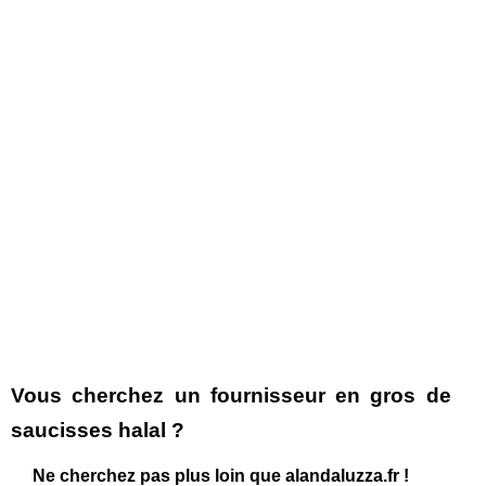
Vous cherchez un fournisseur en gros de
saucisses halal ?
Ne cherchez pas plus loin que alandaluzza.fr !