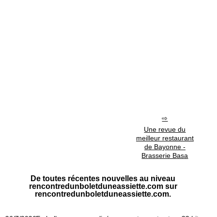
Une revue du
meilleur restaurant
de Bayonne -
Brasserie Basa
De toutes récentes nouvelles au niveau
rencontredunboletduneassiette.com sur
rencontredunboletduneassiette.com.