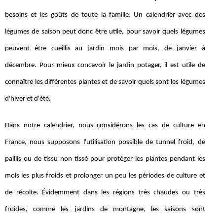
besoins et les goûts de toute la famille. Un calendrier avec des
légumes de saison peut donc être utile, pour savoir quels légumes
peuvent être cueillis au jardin mois par mois, de janvier à
décembre. Pour mieux concevoir le jardin potager, il est utile de
connaître les différentes plantes et de savoir quels sont les légumes
d'hiver et d'été.
Dans notre calendrier, nous considérons les cas de culture en
France, nous supposons l'utilisation possible de tunnel froid, de
paillis ou de tissu non tissé pour protéger les plantes pendant les
mois les plus froids et prolonger un peu les périodes de culture et
de récolte. Évidemment dans les régions très chaudes ou très
froides, comme les jardins de montagne, les saisons sont