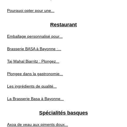
Pourquoi opter pour une...
Restaurant
Emballage personnalisé pour...
Brasserie BASA à Bayonne :...
Taj Mahal Biarritz : Plongez...
Plongee dans la gastronomie...
Les ingrédients de qualité...
La Brasserie Basa à Bayonne...
Spécialités basques
Axoa de veau aux piments doux...