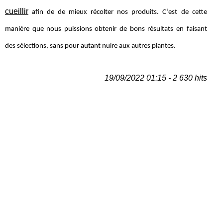
cueillir
afin de de mieux récolter nos produits. C’est de cette
manière que nous puissions obtenir de bons résultats en faisant
des sélections, sans pour autant nuire aux autres plantes.
19/09/2022 01:15 - 2 630 hits