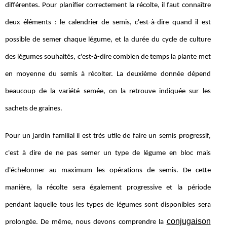
différentes. Pour planifier correctement la récolte, il faut connaître
deux éléments : le calendrier de semis, c'est-à-dire quand il est
possible de semer chaque légume, et la durée du cycle de culture
des légumes souhaités, c'est-à-dire combien de temps la plante met
en moyenne du semis à récolter. La deuxième donnée dépend
beaucoup de la variété semée, on la retrouve indiquée sur les
sachets de graines.
Pour un jardin familial il est très utile de faire un semis progressif,
c'est à dire de ne pas semer un type de légume en bloc mais
d'échelonner au maximum les opérations de semis. De cette
manière, la récolte sera également progressive et la période
pendant laquelle tous les types de légumes sont disponibles sera
conjugaison
prolongée. De même, nous devons comprendre la