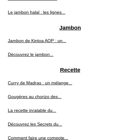
Le jambon halal : les lignes...
Jambon
Jambon de Kintoa AOP : un...
Découvrez le jambon...
Recette
Curry de Madras : un mélange...
Gougères au chorizo des...
La recette inratable du...
Découvrez les Secrets du...
Comment faire une compote...