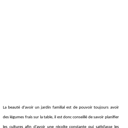
La beauté d'avoir un jardin familial est de pouvoir toujours avoir
des légumes frais sur la table, il est donc conseillé de savoir planifier
les cultures afin d'avoir une récolte constante qui satisfasse les