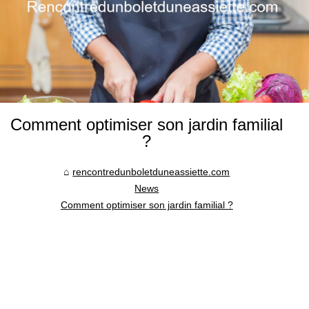
Comment optimiser son jardin familial
?
rencontredunboletduneassiette.com
News
Comment optimiser son jardin familial ?