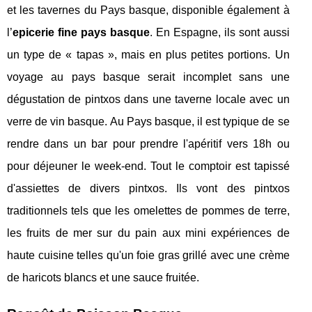
et les tavernes du Pays basque, disponible également à
l’
epicerie fine pays basque
. En Espagne, ils sont aussi
un type de « tapas », mais en plus petites portions. Un
voyage au pays basque serait incomplet sans une
dégustation de pintxos dans une taverne locale avec un
verre de vin basque. Au Pays basque, il est typique de se
rendre dans un bar pour prendre l'apéritif vers 18h ou
pour déjeuner le week-end. Tout le comptoir est tapissé
d'assiettes de divers pintxos. Ils vont des pintxos
traditionnels tels que les omelettes de pommes de terre,
les fruits de mer sur du pain aux mini expériences de
haute cuisine telles qu'un foie gras grillé avec une crème
de haricots blancs et une sauce fruitée.