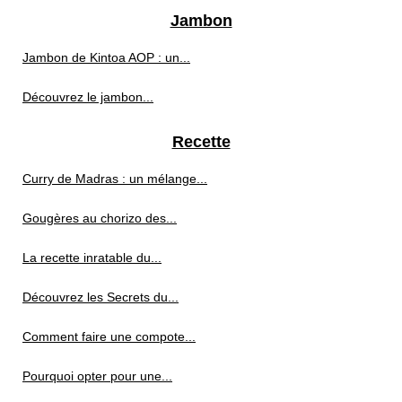
Jambon
Jambon de Kintoa AOP : un...
Découvrez le jambon...
Recette
Curry de Madras : un mélange...
Gougères au chorizo des...
La recette inratable du...
Découvrez les Secrets du...
Comment faire une compote...
Pourquoi opter pour une...