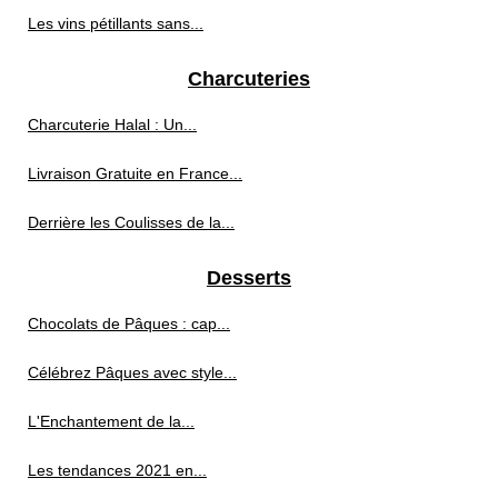
Les vins pétillants sans...
Charcuteries
Charcuterie Halal : Un...
Livraison Gratuite en France...
Derrière les Coulisses de la...
Desserts
Chocolats de Pâques : cap...
Célébrez Pâques avec style...
L'Enchantement de la...
Les tendances 2021 en...