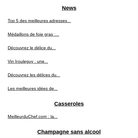
News
Top 5 des meilleures adresses...
Médaillons de foie gras :...
Découvrez le délice du...
Vin Irouleguy : une...
Découvrez les délices du...
Les meilleures idées de...
Casseroles
MeilleurduChef.com : la...
Champagne sans alcool