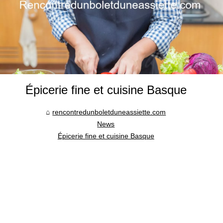
Épicerie fine et cuisine Basque
rencontredunboletduneassiette.com
News
Épicerie fine et cuisine Basque