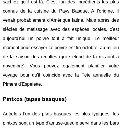
sachiez qu'il est là. C'est l'un des ingrédients les plus
connus de la cuisine du Pays Basque. A l'origine, il
venait probablement d'Amérique latine. Mais après des
siècles de métissage avec des espèces locales, c'est
aujourd'hui un poivre tout à fait unique. Le meilleur
moment pour essayer ce poivre est fin octobre, au milieu
de la saison des récoltes (qui s'étend de la mi-août à
novembre). Vous pouvez également planifier votre
voyage pour qu'il coïncide avec la Fête annuelle du
Piment d'Espelette.
Pintxos (tapas basques)
Autrefois l'un des plats basques les plus typiques, les
pintxos sont un type d'amuse-gueule servi dans les bars