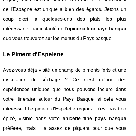
de l'Espagne est unique à bien des égards. Jetons un
coup d'œil à quelques-uns des plats les plus
intéressants, particularité de l’
epicerie fine pays basque
que vous trouverez sur les menus du Pays basque.
Le Piment d'Espelette
Avez-vous déjà visité un champ de piments forts et une
installation de séchage ? Ce n'est qu'une des
expériences uniques que nous pouvons inclure dans
votre itinéraire autour du Pays Basque, si cela vous
intéresse ! Le piment d'Espelette régional n'est pas trop
épicé, visible dans votre
epicerie fine pays basque
préférée, mais il a assez de piquant pour que vous