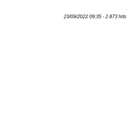
23/09/2022 09:35 - 2 873 hits