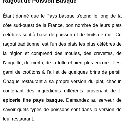
Ragoût de Poisson Basque
Étant donné que le Pays basque s'étend le long de la
côte sud-ouest de la France, bon nombre de leurs plats
célèbres sont à base de poisson et de fruits de mer. Ce
ragoût traditionnel est l'un des plats les plus célèbres de
la région et comprend des moules, des crevettes, de
l'anguille, du merlu, de la lotte et bien plus encore. Il est
garni de croûtons à l'ail et de quelques brins de persil.
Chaque restaurant a sa propre version du plat, chacun
contenant des ingrédients différents provenant de l’
epicerie fine pays basque
. Demandez au serveur de
savoir quels types de poissons sont dans la version de
leur restaurant.