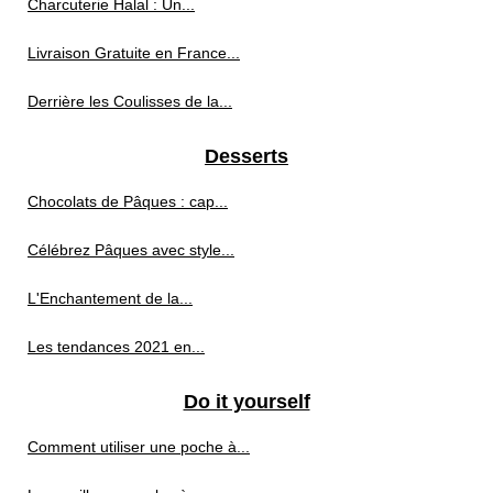
Charcuterie Halal : Un...
Livraison Gratuite en France...
Derrière les Coulisses de la...
Desserts
Chocolats de Pâques : cap...
Célébrez Pâques avec style...
L'Enchantement de la...
Les tendances 2021 en...
Do it yourself
Comment utiliser une poche à...