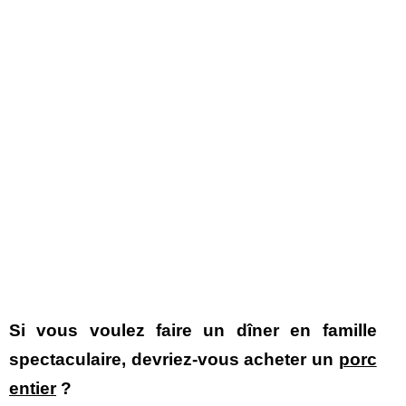
Si vous voulez faire un dîner en famille
spectaculaire, devriez-vous acheter un
porc
entier
?