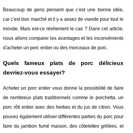
Beaucoup de gens pensent que c'est une bonne idée,
car c'est bon marché et il y a assez de viande pour tout le
monde. Mais est-ce réellement le cas ? Dans cet article,
nous allons comparer les avantages et les inconvénients
d'acheter un porc entier ou des morceaux de porc.
Quels fameux plats de porc délicieux
devriez-vous essayer?
Acheter un porc entier vous donne la possibilité de faire
de nombreux plats traditionnels comme le porchetta, un
porc rôti entier avec des herbes et du jus de citron. Vous
pouvez également utiliser différentes parties du porc pour
faire du jambon fumé maison, des côtelettes grillées, et