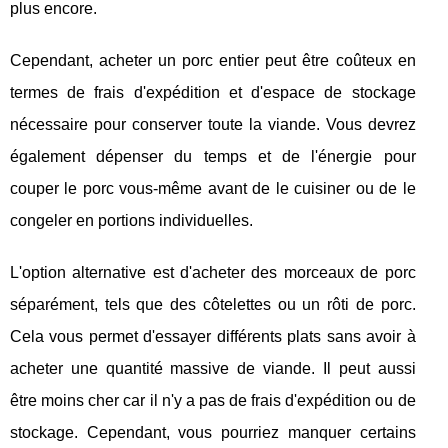
plus encore.
Cependant, acheter un porc entier peut être coûteux en
termes de frais d'expédition et d'espace de stockage
nécessaire pour conserver toute la viande. Vous devrez
également dépenser du temps et de l'énergie pour
couper le porc vous-même avant de le cuisiner ou de le
congeler en portions individuelles.
L'option alternative est d'acheter des morceaux de porc
séparément, tels que des côtelettes ou un rôti de porc.
Cela vous permet d'essayer différents plats sans avoir à
acheter une quantité massive de viande. Il peut aussi
être moins cher car il n'y a pas de frais d'expédition ou de
stockage. Cependant, vous pourriez manquer certains