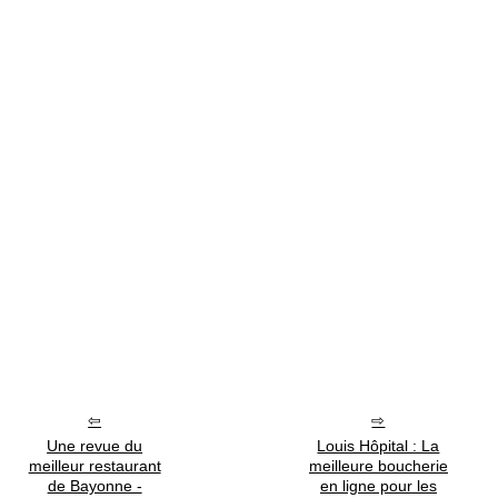
Une revue du
Louis Hôpital : La
meilleur restaurant
meilleure boucherie
de Bayonne -
en ligne pour les