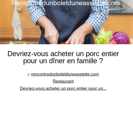
Devriez-vous acheter un porc entier
pour un dîner en famille ?
rencontredunboletduneassiette.com
Restaurant
Devriez-vous acheter un porc entier pour un...