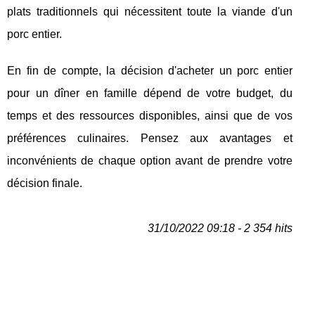
plats traditionnels qui nécessitent toute la viande d'un
porc entier.
En fin de compte, la décision d'acheter un porc entier
pour un dîner en famille dépend de votre budget, du
temps et des ressources disponibles, ainsi que de vos
préférences culinaires. Pensez aux avantages et
inconvénients de chaque option avant de prendre votre
décision finale.
31/10/2022 09:18 - 2 354 hits