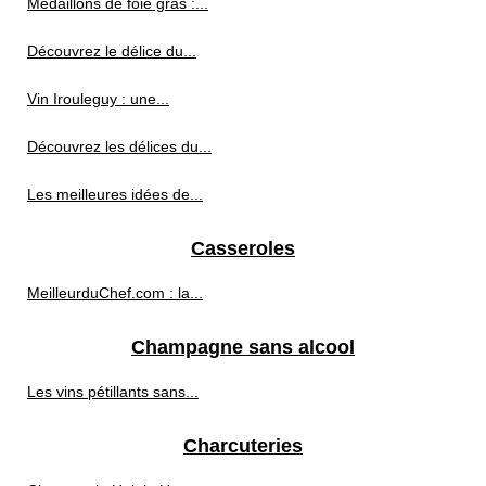
Médaillons de foie gras :...
Découvrez le délice du...
Vin Irouleguy : une...
Découvrez les délices du...
Les meilleures idées de...
Casseroles
MeilleurduChef.com : la...
Champagne sans alcool
Les vins pétillants sans...
Charcuteries