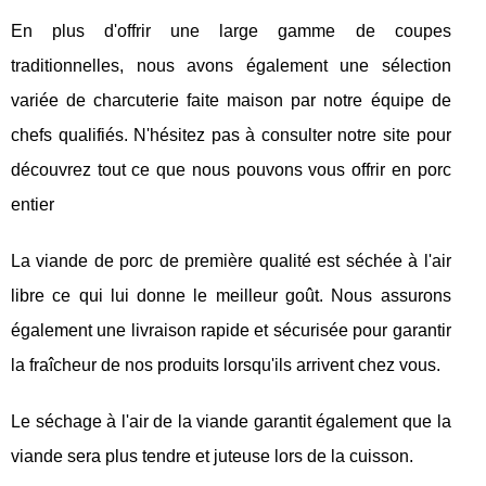
En plus d'offrir une large gamme de coupes
traditionnelles, nous avons également une sélection
variée de charcuterie faite maison par notre équipe de
chefs qualifiés. N'hésitez pas à consulter notre site pour
découvrez tout ce que nous pouvons vous offrir en porc
entier
La viande de porc de première qualité est séchée à l'air
libre ce qui lui donne le meilleur goût. Nous assurons
également une livraison rapide et sécurisée pour garantir
la fraîcheur de nos produits lorsqu'ils arrivent chez vous.
Le séchage à l'air de la viande garantit également que la
viande sera plus tendre et juteuse lors de la cuisson.