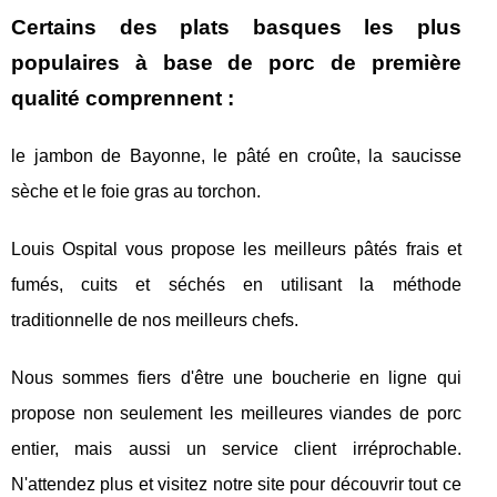
Certains des plats basques les plus
populaires à base de porc de première
qualité comprennent :
le jambon de Bayonne, le pâté en croûte, la saucisse
sèche et le foie gras au torchon.
Louis Ospital vous propose les meilleurs pâtés frais et
fumés, cuits et séchés en utilisant la méthode
traditionnelle de nos meilleurs chefs.
Nous sommes fiers d'être une boucherie en ligne qui
propose non seulement les meilleures viandes de porc
entier, mais aussi un service client irréprochable.
N'attendez plus et visitez notre site pour découvrir tout ce