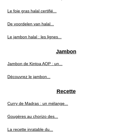
Le foie gras halal certifié...
De voordelen van halal...
Le jambon halal : les lignes...
Jambon
Jambon de Kintoa AOP : un...
Découvrez le jambon...
Recette
Curry de Madras : un mélange...
Gougères au chorizo des...
La recette inratable du...