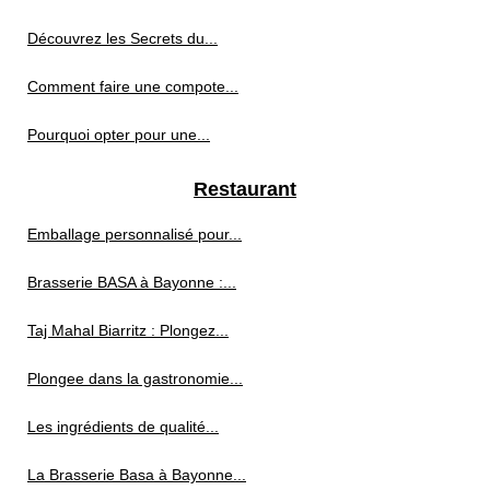
Découvrez les Secrets du...
Comment faire une compote...
Pourquoi opter pour une...
Restaurant
Emballage personnalisé pour...
Brasserie BASA à Bayonne :...
Taj Mahal Biarritz : Plongez...
Plongee dans la gastronomie...
Les ingrédients de qualité...
La Brasserie Basa à Bayonne...