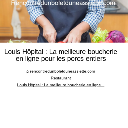
Louis Hôpital : La meilleure boucherie
en ligne pour les porcs entiers
rencontredunboletduneassiette.com
Restaurant
Louis Hôpital : La meilleure boucherie en ligne...