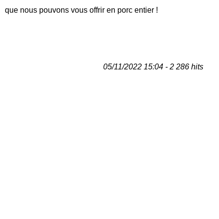
que nous pouvons vous offrir en porc entier !
05/11/2022 15:04 - 2 286 hits