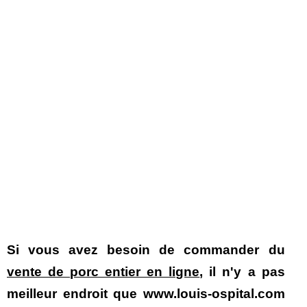
Si vous avez besoin de commander du
vente de porc entier en ligne
, il n'y a pas
meilleur endroit que www.louis-ospital.com