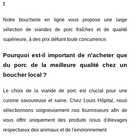
!
Notre boucherie en ligne vous propose une large
sélection de viandes de porc fraîches et de qualité
supérieure, à des prix défiant toute concurrence.
Pourquoi est-il important de n'acheter que
du porc de la meilleure qualité chez un
boucher local ?
Le choix de la viande de porc est crucial pour une
cuisine savoureuse et saine. Chez Louis Hôpital, nous
sélectionnons soigneusement nos fournisseurs afin de
vous offrir uniquement des produits issus d'élevages
respectueux des animaux et de l'environnement