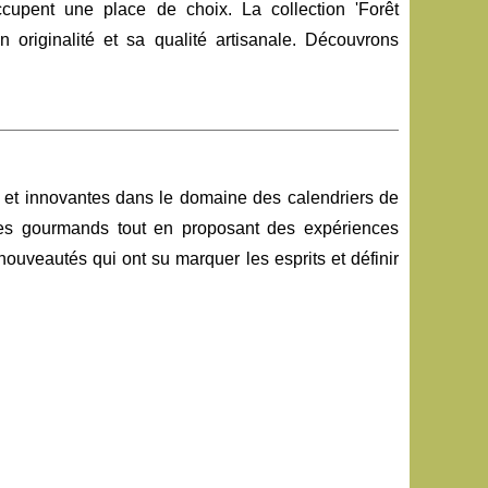
cupent une place de choix. La collection 'Forêt
 originalité et sa qualité artisanale. Découvrons
 et innovantes dans le domaine des calendriers de
 des gourmands tout en proposant des expériences
nouveautés qui ont su marquer les esprits et définir