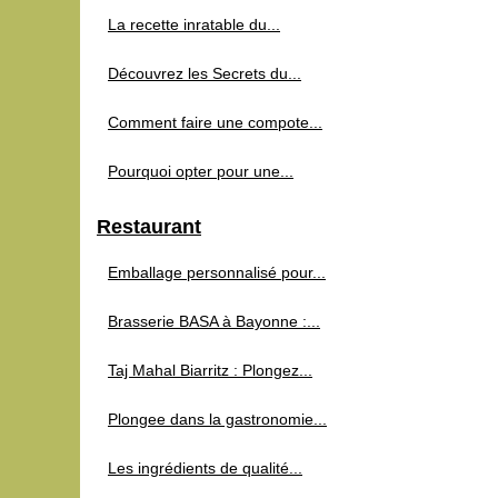
La recette inratable du...
Découvrez les Secrets du...
Comment faire une compote...
Pourquoi opter pour une...
Restaurant
Emballage personnalisé pour...
Brasserie BASA à Bayonne :...
Taj Mahal Biarritz : Plongez...
Plongee dans la gastronomie...
Les ingrédients de qualité...