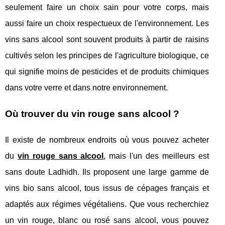
seulement faire un choix sain pour votre corps, mais
aussi faire un choix respectueux de l'environnement. Les
vins sans alcool sont souvent produits à partir de raisins
cultivés selon les principes de l'agriculture biologique, ce
qui signifie moins de pesticides et de produits chimiques
dans votre verre et dans notre environnement.
Où trouver du vin rouge sans alcool ?
Il existe de nombreux endroits où vous pouvez acheter
du
vin rouge sans alcool
, mais l'un des meilleurs est
sans doute Ladhidh. Ils proposent une large gamme de
vins bio sans alcool, tous issus de cépages français et
adaptés aux régimes végétaliens. Que vous recherchiez
un vin rouge, blanc ou rosé sans alcool, vous pouvez