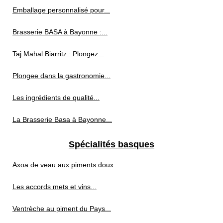
Emballage personnalisé pour...
Brasserie BASA à Bayonne :...
Taj Mahal Biarritz : Plongez...
Plongee dans la gastronomie...
Les ingrédients de qualité...
La Brasserie Basa à Bayonne...
Spécialités basques
Axoa de veau aux piments doux...
Les accords mets et vins...
Ventrèche au piment du Pays...