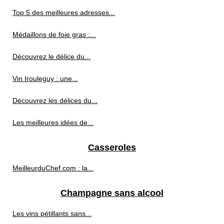
Top 5 des meilleures adresses...
Médaillons de foie gras :...
Découvrez le délice du...
Vin Irouleguy : une...
Découvrez les délices du...
Les meilleures idées de...
Casseroles
MeilleurduChef.com : la...
Champagne sans alcool
Les vins pétillants sans...