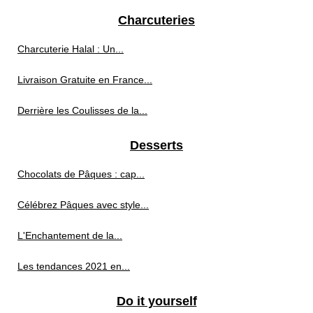
Charcuteries
Charcuterie Halal : Un...
Livraison Gratuite en France...
Derrière les Coulisses de la...
Desserts
Chocolats de Pâques : cap...
Célébrez Pâques avec style...
L'Enchantement de la...
Les tendances 2021 en...
Do it yourself