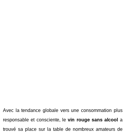
Avec la tendance globale vers une consommation plus
responsable et consciente, le
vin rouge sans alcool
a
trouvé sa place sur la table de nombreux amateurs de