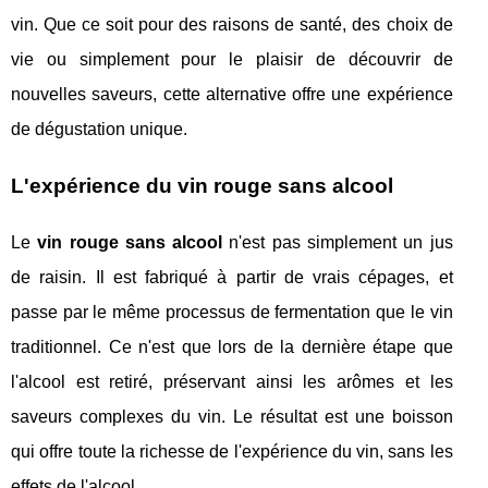
vin. Que ce soit pour des raisons de santé, des choix de
vie ou simplement pour le plaisir de découvrir de
nouvelles saveurs, cette alternative offre une expérience
de dégustation unique.
L'expérience du vin rouge sans alcool
Le
vin rouge sans alcool
n'est pas simplement un jus
de raisin. Il est fabriqué à partir de vrais cépages, et
passe par le même processus de fermentation que le vin
traditionnel. Ce n'est que lors de la dernière étape que
l'alcool est retiré, préservant ainsi les arômes et les
saveurs complexes du vin. Le résultat est une boisson
qui offre toute la richesse de l'expérience du vin, sans les
effets de l'alcool.