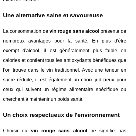
Une alternative saine et savoureuse
La consommation de
vin rouge sans alcool
présente de
nombreux avantages pour la santé. En plus d'être
exempt d'alcool, il est généralement plus faible en
calories et contient tous les antioxydants bénéfiques que
l'on trouve dans le vin traditionnel. Avec une teneur en
sucre réduite, il est également un choix judicieux pour
ceux qui suivent un régime alimentaire spécifique ou
cherchent à maintenir un poids santé.
Un choix respectueux de l'environnement
Choisir du
vin rouge sans alcool
ne signifie pas