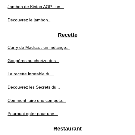
Jambon de Kintoa AOP : un...
Découvrez le jambon...
Recette
Curry de Madras : un mélange...
Gougères au chorizo des...
La recette inratable du...
Découvrez les Secrets du...
Comment faire une compote...
Pourquoi opter pour une...
Restaurant