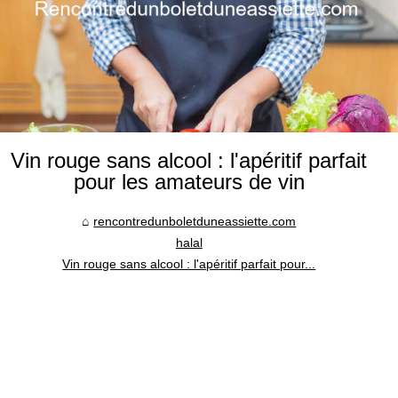
Vin rouge sans alcool : l'apéritif parfait
pour les amateurs de vin
rencontredunboletduneassiette.com
halal
Vin rouge sans alcool : l'apéritif parfait pour...