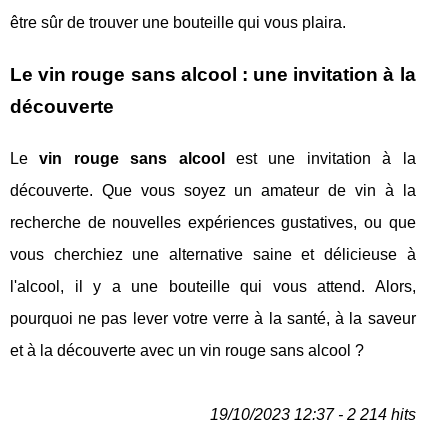
être sûr de trouver une bouteille qui vous plaira.
Le vin rouge sans alcool : une invitation à la
découverte
Le
vin rouge sans alcool
est une invitation à la
découverte. Que vous soyez un amateur de vin à la
recherche de nouvelles expériences gustatives, ou que
vous cherchiez une alternative saine et délicieuse à
l'alcool, il y a une bouteille qui vous attend. Alors,
pourquoi ne pas lever votre verre à la santé, à la saveur
et à la découverte avec un vin rouge sans alcool ?
19/10/2023 12:37 - 2 214 hits