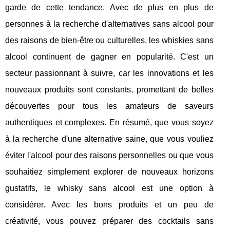
garde de cette tendance. Avec de plus en plus de
personnes à la recherche d'alternatives sans alcool pour
des raisons de bien-être ou culturelles, les whiskies sans
alcool continuent de gagner en popularité. C'est un
secteur passionnant à suivre, car les innovations et les
nouveaux produits sont constants, promettant de belles
découvertes pour tous les amateurs de saveurs
authentiques et complexes. En résumé, que vous soyez
à la recherche d'une alternative saine, que vous vouliez
éviter l'alcool pour des raisons personnelles ou que vous
souhaitiez simplement explorer de nouveaux horizons
gustatifs, le whisky sans alcool est une option à
considérer. Avec les bons produits et un peu de
créativité, vous pouvez préparer des cocktails sans