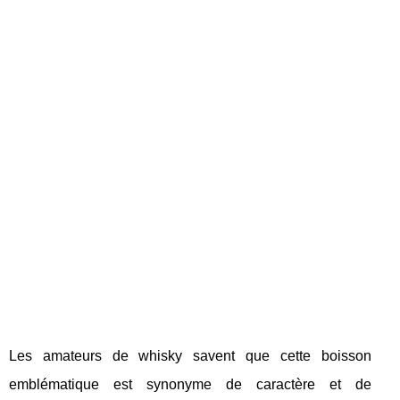
Les amateurs de whisky savent que cette boisson
emblématique est synonyme de caractère et de