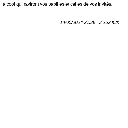
alcool qui raviront vos papilles et celles de vos invités.
14/05/2024 21:28 - 2 252 hits