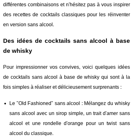
différentes combinaisons et n'hésitez pas à vous inspirer
des recettes de cocktails classiques pour les réinventer
en version sans alcool.
Des idées de cocktails sans alcool à base
de whisky
Pour impressionner vos convives, voici quelques idées
de cocktails sans alcool à base de whisky qui sont à la
fois simples à réaliser et délicieusement surprenants :
Le "Old Fashioned" sans alcool : Mélangez du whisky
sans alcool avec un sirop simple, un trait d'amer sans
alcool et une rondelle d'orange pour un twist sans
alcool du classique.