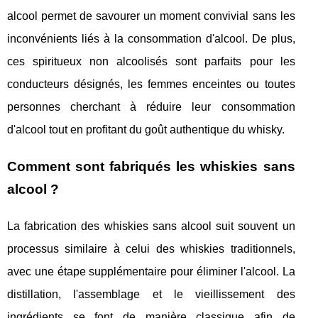
alcool permet de savourer un moment convivial sans les
inconvénients liés à la consommation d'alcool. De plus,
ces spiritueux non alcoolisés sont parfaits pour les
conducteurs désignés, les femmes enceintes ou toutes
personnes cherchant à réduire leur consommation
d'alcool tout en profitant du goût authentique du whisky.
Comment sont fabriqués les whiskies sans
alcool ?
La fabrication des whiskies sans alcool suit souvent un
processus similaire à celui des whiskies traditionnels,
avec une étape supplémentaire pour éliminer l'alcool. La
distillation, l'assemblage et le vieillissement des
ingrédients se font de manière classique afin de