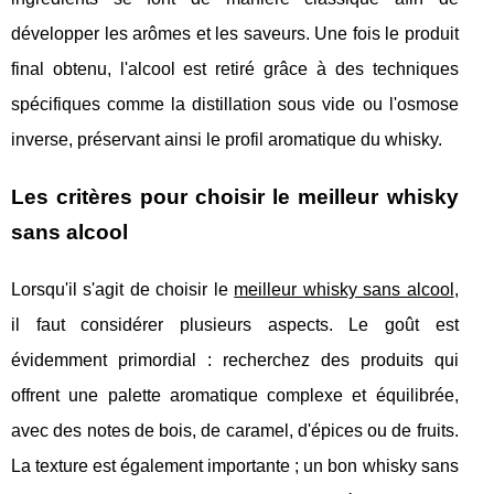
développer les arômes et les saveurs. Une fois le produit
final obtenu, l'alcool est retiré grâce à des techniques
spécifiques comme la distillation sous vide ou l'osmose
inverse, préservant ainsi le profil aromatique du whisky.
Les critères pour choisir le meilleur whisky
sans alcool
Lorsqu'il s'agit de choisir le
meilleur whisky sans alcool
,
il faut considérer plusieurs aspects. Le goût est
évidemment primordial : recherchez des produits qui
offrent une palette aromatique complexe et équilibrée,
avec des notes de bois, de caramel, d'épices ou de fruits.
La texture est également importante ; un bon whisky sans