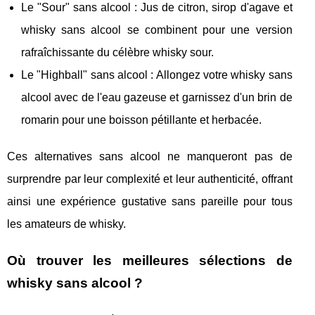
Le "Sour" sans alcool : Jus de citron, sirop d'agave et
whisky sans alcool se combinent pour une version
rafraîchissante du célèbre whisky sour.
Le "Highball" sans alcool : Allongez votre whisky sans
alcool avec de l'eau gazeuse et garnissez d'un brin de
romarin pour une boisson pétillante et herbacée.
Ces alternatives sans alcool ne manqueront pas de
surprendre par leur complexité et leur authenticité, offrant
ainsi une expérience gustative sans pareille pour tous
les amateurs de whisky.
Où trouver les meilleures sélections de
whisky sans alcool ?