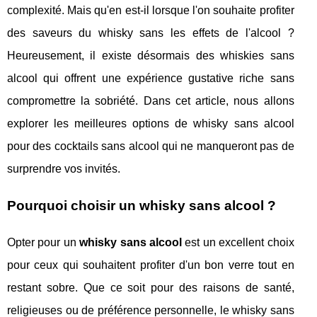
complexité. Mais qu'en est-il lorsque l'on souhaite profiter
des saveurs du whisky sans les effets de l'alcool ?
Heureusement, il existe désormais des whiskies sans
alcool qui offrent une expérience gustative riche sans
compromettre la sobriété. Dans cet article, nous allons
explorer les meilleures options de whisky sans alcool
pour des cocktails sans alcool qui ne manqueront pas de
surprendre vos invités.
Pourquoi choisir un whisky sans alcool ?
Opter pour un
whisky sans alcool
est un excellent choix
pour ceux qui souhaitent profiter d'un bon verre tout en
restant sobre. Que ce soit pour des raisons de santé,
religieuses ou de préférence personnelle, le whisky sans