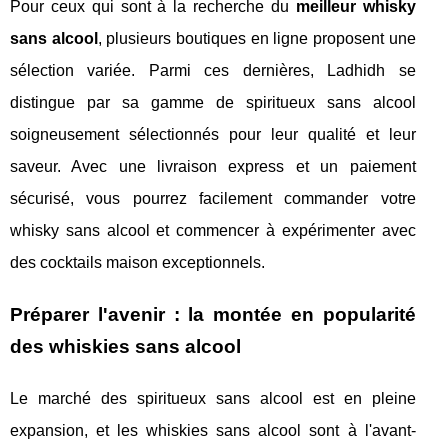
Pour ceux qui sont à la recherche du
meilleur whisky
sans alcool
, plusieurs boutiques en ligne proposent une
sélection variée. Parmi ces dernières, Ladhidh se
distingue par sa gamme de spiritueux sans alcool
soigneusement sélectionnés pour leur qualité et leur
saveur. Avec une livraison express et un paiement
sécurisé, vous pourrez facilement commander votre
whisky sans alcool et commencer à expérimenter avec
des cocktails maison exceptionnels.
Préparer l'avenir : la montée en popularité
des whiskies sans alcool
Le marché des spiritueux sans alcool est en pleine
expansion, et les whiskies sans alcool sont à l'avant-