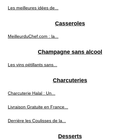
Les meilleures idées de...
Casseroles
MeilleurduChef.com : la...
Champagne sans alcool
Les vins pétillants sans...
Charcuteries
Charcuterie Halal : Un...
Livraison Gratuite en France...
Derrière les Coulisses de la...
Desserts