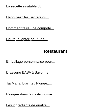
La recette inratable du...
Découvrez les Secrets du...
Comment faire une compote...
Pourquoi opter pour une...
Restaurant
Emballage personnalisé pour...
Brasserie BASA à Bayonne :...
Taj Mahal Biarritz : Plongez...
Plongee dans la gastronomie...
Les ingrédients de qualité...