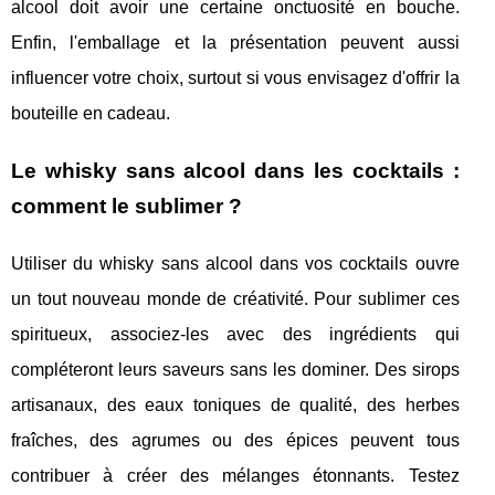
alcool doit avoir une certaine onctuosité en bouche.
Enfin, l'emballage et la présentation peuvent aussi
influencer votre choix, surtout si vous envisagez d'offrir la
bouteille en cadeau.
Le whisky sans alcool dans les cocktails :
comment le sublimer ?
Utiliser du whisky sans alcool dans vos cocktails ouvre
un tout nouveau monde de créativité. Pour sublimer ces
spiritueux, associez-les avec des ingrédients qui
compléteront leurs saveurs sans les dominer. Des sirops
artisanaux, des eaux toniques de qualité, des herbes
fraîches, des agrumes ou des épices peuvent tous
contribuer à créer des mélanges étonnants. Testez