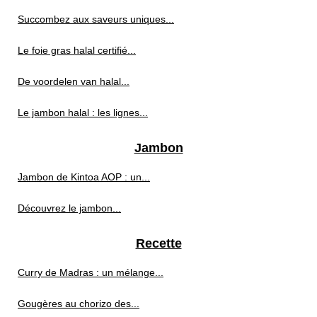
Succombez aux saveurs uniques...
Le foie gras halal certifié...
De voordelen van halal...
Le jambon halal : les lignes...
Jambon
Jambon de Kintoa AOP : un...
Découvrez le jambon...
Recette
Curry de Madras : un mélange...
Gougères au chorizo des...