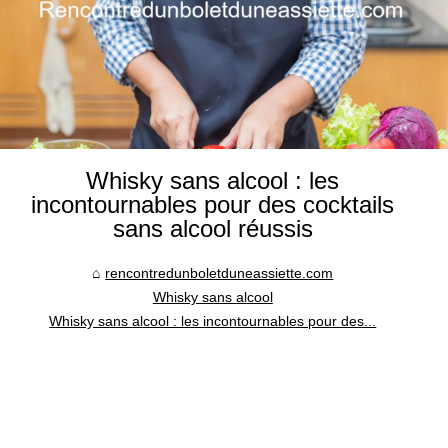
Whisky sans alcool : les
incontournables pour des cocktails
sans alcool réussis
rencontredunboletduneassiette.com
Whisky sans alcool
Whisky sans alcool : les incontournables pour des...