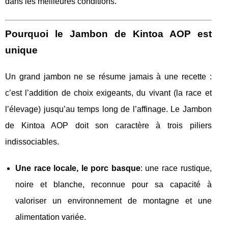
dans les meilleures conditions.
Pourquoi le Jambon de Kintoa AOP est
unique
Un grand jambon ne se résume jamais à une recette :
c’est l’addition de choix exigeants, du vivant (la race et
l’élevage) jusqu’au temps long de l’affinage. Le Jambon
de Kintoa AOP doit son caractère à trois piliers
indissociables.
Une race locale, le porc basque
: une race rustique,
noire et blanche, reconnue pour sa capacité à
valoriser un environnement de montagne et une
alimentation variée.