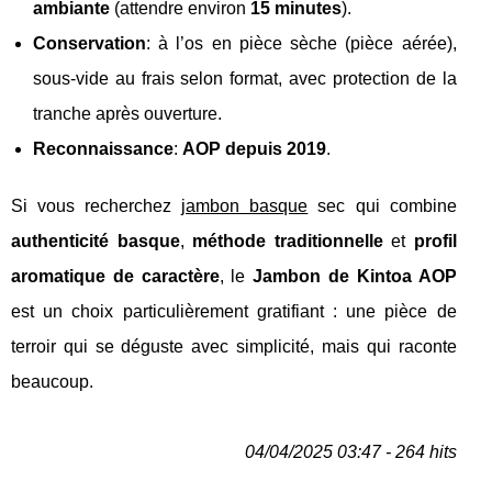
ambiante
(attendre environ
15 minutes
).
Conservation
: à l’os en pièce sèche (pièce aérée),
sous-vide au frais selon format, avec protection de la
tranche après ouverture.
Reconnaissance
:
AOP depuis 2019
.
Si vous recherchez
jambon basque
sec qui combine
authenticité basque
,
méthode traditionnelle
et
profil
aromatique de caractère
, le
Jambon de Kintoa AOP
est un choix particulièrement gratifiant : une pièce de
terroir qui se déguste avec simplicité, mais qui raconte
beaucoup.
04/04/2025 03:47 - 264 hits