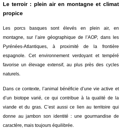
Le terroir : plein air en montagne et climat
propice
Les porcs basques sont élevés en plein air, en
montagne, sur l’aire géographique de l’AOP, dans les
Pyrénées-Atlantiques, à proximité de la frontière
espagnole. Cet environnement verdoyant et tempéré
favorise un élevage extensif, au plus près des cycles
naturels.
Dans ce contexte, l’animal bénéficie d’une vie active et
d’un biotope varié, ce qui contribue à la qualité de la
viande et du gras. C’est aussi ce lien au territoire qui
donne au jambon son identité : une gourmandise de
caractère, mais toujours équilibrée.