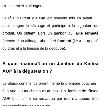
structurent et s’allongent.
Le rôle du
vent du sud
est souvent mis en avant : il
accompagne le séchage et participe à la signature du
produit. On obtient alors un jambon qui allie
fermeté
(preuve d’un affinage abouti) et
fondant
(lié à la qualité
du gras et à la finesse de la découpe).
À quoi reconnaît-on un Jambon de Kintoa
AOP à la dégustation ?
Le plaisir commence avant même la première bouchée :
à la vue, au toucher, puis au nez. Un Jambon de Kintoa
AOP bien affiné se remarque par des marqueurs très