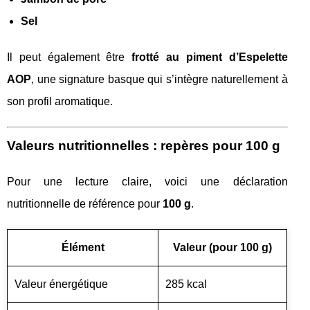
Sel
Il peut également être
frotté au piment d’Espelette
AOP
, une signature basque qui s’intègre naturellement à
son profil aromatique.
Valeurs nutritionnelles : repères pour 100 g
Pour une lecture claire, voici une déclaration
nutritionnelle de référence pour
100 g
.
Élément
Valeur (pour 100 g)
Valeur énergétique
285 kcal