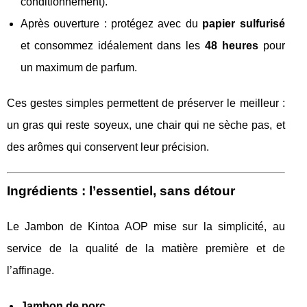
conditionnement).
Après ouverture : protégez avec du
papier sulfurisé
et consommez idéalement dans les
48 heures
pour
un maximum de parfum.
Ces gestes simples permettent de préserver le meilleur :
un gras qui reste soyeux, une chair qui ne sèche pas, et
des arômes qui conservent leur précision.
Ingrédients : l’essentiel, sans détour
Le Jambon de Kintoa AOP mise sur la simplicité, au
service de la qualité de la matière première et de
l’affinage.
Jambon de porc