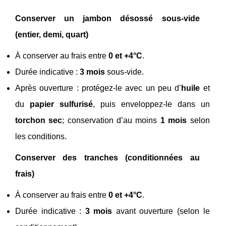
Conserver un jambon désossé sous-vide
(entier, demi, quart)
À conserver au frais entre
0 et +4°C
.
Durée indicative :
3 mois
sous-vide.
Après ouverture : protégez-le avec un peu d’
huile
et
du
papier sulfurisé
, puis enveloppez-le dans un
torchon sec
; conservation d’au moins
1 mois
selon
les conditions.
Conserver des tranches (conditionnées au
frais)
À conserver au frais entre
0 et +4°C
.
Durée indicative :
3 mois
avant ouverture (selon le