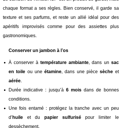
chaque format a ses règles. Bien conservé, il garde sa
texture et ses parfums, et reste un allié idéal pour des
apéritifs improvisés comme pour des assiettes plus
gastronomiques.
Conserver un jambon à l’os
À conserver à
température ambiante
, dans un
sac
en toile
ou une
étamine
, dans une pièce
sèche
et
aérée
.
Durée indicative : jusqu’à
6 mois
dans de bonnes
conditions.
Une fois entamé : protégez la tranche avec un peu
d’
huile
et du
papier sulfurisé
pour limiter le
dessèchement.