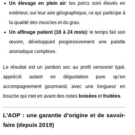
Un élevage en plein air
: les porcs sont élevés en
extérieur, sur leur aire géographique, ce qui participe à
la qualité des muscles et du gras.
Un affinage patient (18 à 24 mois)
: le temps fait son
œuvre, développant progressivement une palette
aromatique complexe.
Le résultat est un jambon sec au profil sensoriel typé,
apprécié autant en dégustation pure qu’en
accompagnement gourmand, avec une longueur en
bouche qui met en avant des notes
boisées
et
fruitées
.
L’AOP : une garantie d’origine et de savoir-
faire (depuis 2019)