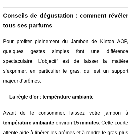
Conseils de dégustation : comment révéler
tous ses parfums
Pour profiter pleinement du Jambon de Kintoa AOP,
quelques gestes simples font une différence
spectaculaire. L’objectif est de laisser la matière
s’exprimer, en particulier le gras, qui est un support
majeur d’arômes.
La règle d’or : température ambiante
Avant de le consommer, laissez votre jambon à
température ambiante
environ
15 minutes
. Cette courte
attente aide à libérer les arômes et à rendre le gras plus