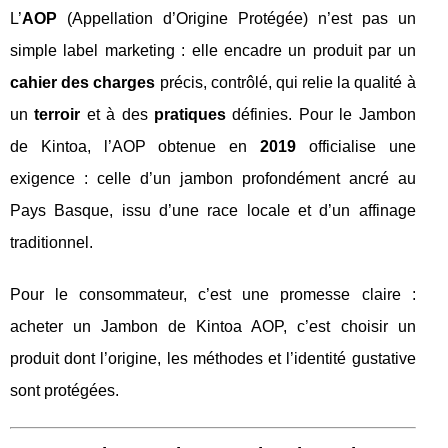
L’
AOP
(Appellation d’Origine Protégée) n’est pas un
simple label marketing : elle encadre un produit par un
cahier des charges
précis, contrôlé, qui relie la qualité à
un
terroir
et à des
pratiques
définies. Pour le Jambon
de Kintoa, l’AOP obtenue en
2019
officialise une
exigence : celle d’un jambon profondément ancré au
Pays Basque, issu d’une race locale et d’un affinage
traditionnel.
Pour le consommateur, c’est une promesse claire :
acheter un Jambon de Kintoa AOP, c’est choisir un
produit dont l’origine, les méthodes et l’identité gustative
sont protégées.