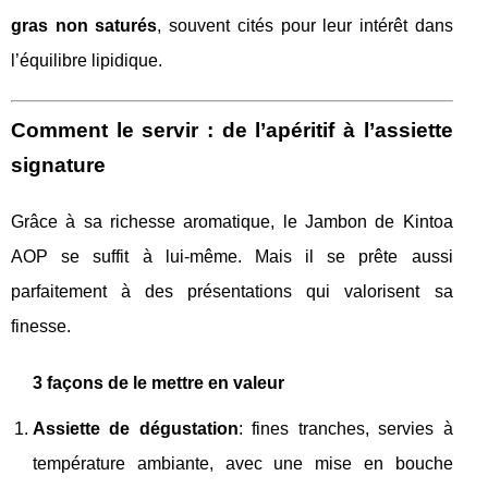
gras non saturés
, souvent cités pour leur intérêt dans
l’équilibre lipidique.
Comment le servir : de l’apéritif à l’assiette
signature
Grâce à sa richesse aromatique, le Jambon de Kintoa
AOP se suffit à lui-même. Mais il se prête aussi
parfaitement à des présentations qui valorisent sa
finesse.
3 façons de le mettre en valeur
Assiette de dégustation
: fines tranches, servies à
température ambiante, avec une mise en bouche