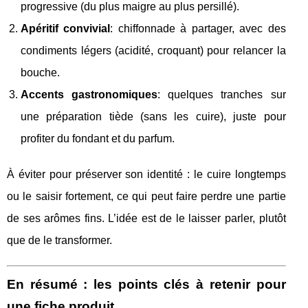
progressive (du plus maigre au plus persillé).
Apéritif convivial
: chiffonnade à partager, avec des
condiments légers (acidité, croquant) pour relancer la
bouche.
Accents gastronomiques
: quelques tranches sur
une préparation tiède (sans les cuire), juste pour
profiter du fondant et du parfum.
À éviter pour préserver son identité : le cuire longtemps
ou le saisir fortement, ce qui peut faire perdre une partie
de ses arômes fins. L’idée est de le laisser parler, plutôt
que de le transformer.
En résumé : les points clés à retenir pour
une fiche produit