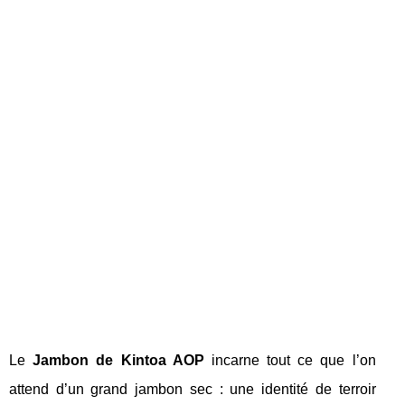
Le
Jambon de Kintoa AOP
incarne tout ce que l’on
attend d’un grand jambon sec : une identité de terroir