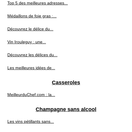
Top 5 des meilleures adresses...
Médaillons de foie gras :...
Découvrez le délice du...
Vin Irouleguy : une...
Découvrez les délices du...
Les meilleures idées de...
Casseroles
MeilleurduChef.com : la...
Champagne sans alcool
Les vins pétillants sans...