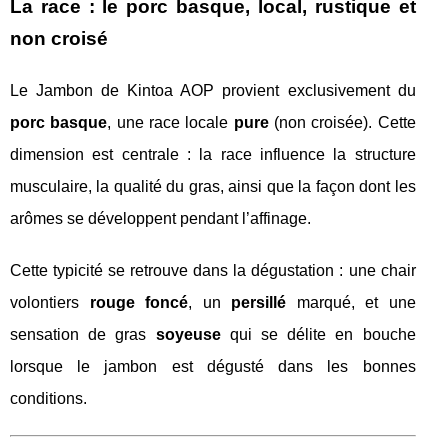
La race : le porc basque, local, rustique et
non croisé
Le Jambon de Kintoa AOP provient exclusivement du
porc basque
, une race locale
pure
(non croisée). Cette
dimension est centrale : la race influence la structure
musculaire, la qualité du gras, ainsi que la façon dont les
arômes se développent pendant l’affinage.
Cette typicité se retrouve dans la dégustation : une chair
volontiers
rouge foncé
, un
persillé
marqué, et une
sensation de gras
soyeuse
qui se délite en bouche
lorsque le jambon est dégusté dans les bonnes
conditions.