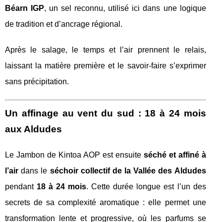
Béarn IGP
, un sel reconnu, utilisé ici dans une logique
de tradition et d’ancrage régional.
Après le salage, le temps et l’air prennent le relais,
laissant la matière première et le savoir-faire s’exprimer
sans précipitation.
Un affinage au vent du sud : 18 à 24 mois
aux Aldudes
Le Jambon de Kintoa AOP est ensuite
séché et affiné à
l’air
dans le
séchoir collectif de la Vallée des Aldudes
pendant
18 à 24 mois
. Cette durée longue est l’un des
secrets de sa complexité aromatique : elle permet une
transformation lente et progressive, où les parfums se