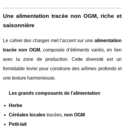
Une alimentation tracée non OGM, riche et
saisonnière
Le cahier des charges met l’accent sur une
alimentation
tracée non OGM
, composée d’éléments variés, en lien
avec la zone de production. Cette diversité est un
formidable levier pour construire des arômes profonds et
une texture harmonieuse.
Les grands composants de l’alimentation
Herbe
Céréales locales
tracées,
non OGM
Petit-lait