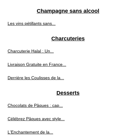
Champagne sans alcool
Les vins pétillants sans...
Charcuteries
Charcuterie Halal : Un...
Livraison Gratuite en France...
Derrière les Coulisses de la...
Desserts
Chocolats de Pâques : cap...
Célébrez Pâques avec style...
L'Enchantement de la...