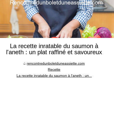
La recette inratable du saumon à
l'aneth : un plat raffiné et savoureux
rencontredunboletduneassiette.com
Recette
La recette inratable du saumon à l'aneth : un...