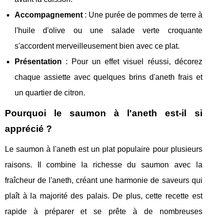
Accompagnement
: Une purée de pommes de terre à
l'huile d'olive ou une salade verte croquante
s'accordent merveilleusement bien avec ce plat.
Présentation
: Pour un effet visuel réussi, décorez
chaque assiette avec quelques brins d'aneth frais et
un quartier de citron.
Pourquoi le saumon à l'aneth est-il si
apprécié ?
Le saumon à l'aneth est un plat populaire pour plusieurs
raisons. Il combine la richesse du saumon avec la
fraîcheur de l'aneth, créant une harmonie de saveurs qui
plaît à la majorité des palais. De plus, cette recette est
rapide à préparer et se prête à de nombreuses