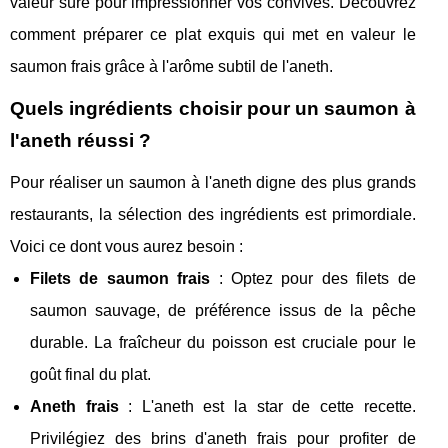
valeur sûre pour impressionner vos convives. Découvrez
comment préparer ce plat exquis qui met en valeur le
saumon frais grâce à l'arôme subtil de l'aneth.
Quels ingrédients choisir pour un saumon à
l'aneth réussi ?
Pour réaliser un saumon à l'aneth digne des plus grands
restaurants, la sélection des ingrédients est primordiale.
Voici ce dont vous aurez besoin :
Filets de saumon frais
: Optez pour des filets de
saumon sauvage, de préférence issus de la pêche
durable. La fraîcheur du poisson est cruciale pour le
goût final du plat.
Aneth frais
: L'aneth est la star de cette recette.
Privilégiez des brins d'aneth frais pour profiter de