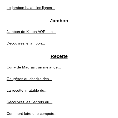
Le jambon halal : les lignes...
Jambon
Jambon de Kintoa AOP : un...
Découvrez le jambon...
Recette
Curry de Madras : un mélange...
Gougères au chorizo des...
La recette inratable du...
Découvrez les Secrets du...
Comment faire une compote...