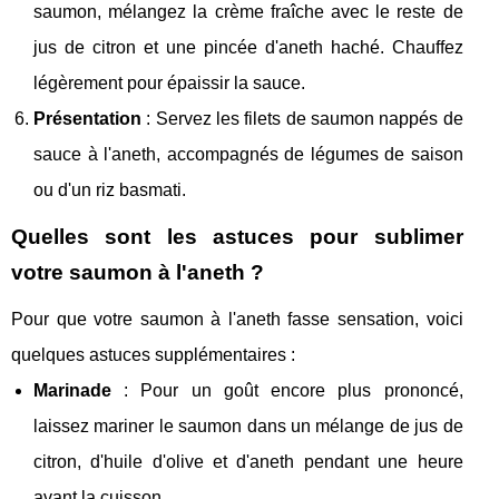
saumon, mélangez la crème fraîche avec le reste de
jus de citron et une pincée d'aneth haché. Chauffez
légèrement pour épaissir la sauce.
Présentation
: Servez les filets de saumon nappés de
sauce à l'aneth, accompagnés de légumes de saison
ou d'un riz basmati.
Quelles sont les astuces pour sublimer
votre saumon à l'aneth ?
Pour que votre saumon à l'aneth fasse sensation, voici
quelques astuces supplémentaires :
Marinade
: Pour un goût encore plus prononcé,
laissez mariner le saumon dans un mélange de jus de
citron, d'huile d'olive et d'aneth pendant une heure
avant la cuisson.