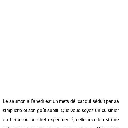
Le saumon à l'aneth est un mets délicat qui séduit par sa
simplicité et son goût subtil. Que vous soyez un cuisinier
en herbe ou un chef expérimenté, cette recette est une