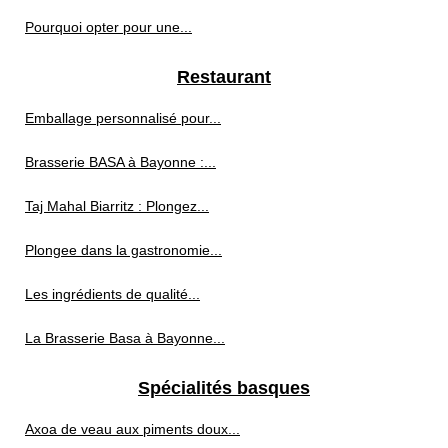
Pourquoi opter pour une...
Restaurant
Emballage personnalisé pour...
Brasserie BASA à Bayonne :...
Taj Mahal Biarritz : Plongez...
Plongee dans la gastronomie...
Les ingrédients de qualité...
La Brasserie Basa à Bayonne...
Spécialités basques
Axoa de veau aux piments doux...