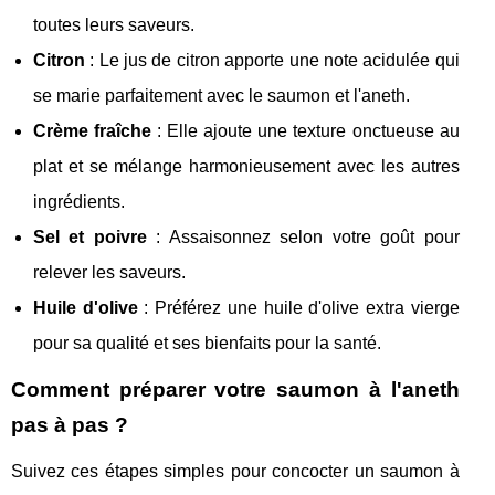
toutes leurs saveurs.
Citron
: Le jus de citron apporte une note acidulée qui
se marie parfaitement avec le saumon et l'aneth.
Crème fraîche
: Elle ajoute une texture onctueuse au
plat et se mélange harmonieusement avec les autres
ingrédients.
Sel et poivre
: Assaisonnez selon votre goût pour
relever les saveurs.
Huile d'olive
: Préférez une huile d'olive extra vierge
pour sa qualité et ses bienfaits pour la santé.
Comment préparer votre saumon à l'aneth
pas à pas ?
Suivez ces étapes simples pour concocter un saumon à