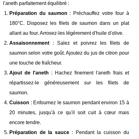
l'aneth parfaitement équilibré :
Préparation du saumon
: Préchauffez votre four à
180°C. Disposez les filets de saumon dans un plat
allant au four. Arrosez-les légèrement d'huile d'olive.
Assaisonnement
: Salez et poivrez les filets de
saumon selon votre goût. Ajoutez du jus de citron pour
une touche de fraîcheur.
Ajout de l'aneth
: Hachez finement l'aneth frais et
répartissez-le généreusement sur les filets de
saumon.
Cuisson
: Enfournez le saumon pendant environ 15 à
20 minutes, jusqu'à ce qu'il soit cuit à cœur mais
encore tendre.
Préparation de la sauce
: Pendant la cuisson du