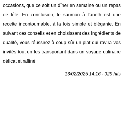
occasions, que ce soit un dîner en semaine ou un repas
de fête. En conclusion, le saumon à l'aneth est une
recette incontournable, à la fois simple et élégante. En
suivant ces conseils et en choisissant des ingrédients de
qualité, vous réussirez à coup sûr un plat qui ravira vos
invités tout en les transportant dans un voyage culinaire
délicat et raffiné.
13/02/2025 14:16 - 929 hits