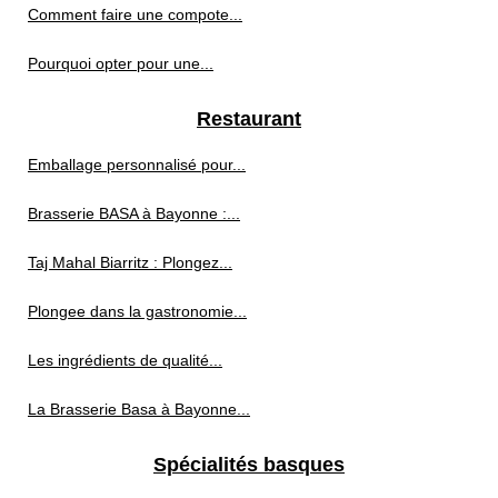
Comment faire une compote...
Pourquoi opter pour une...
Restaurant
Emballage personnalisé pour...
Brasserie BASA à Bayonne :...
Taj Mahal Biarritz : Plongez...
Plongee dans la gastronomie...
Les ingrédients de qualité...
La Brasserie Basa à Bayonne...
Spécialités basques