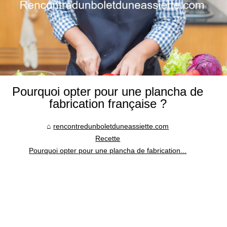
Pourquoi opter pour une plancha de
fabrication française ?
rencontredunboletduneassiette.com
Recette
Pourquoi opter pour une plancha de fabrication...