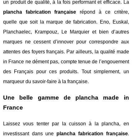
un produit de qualité, à la fois performant et efficace. La
plancha fabrication française
répond à ce critère,
quelle que soit la marque de fabrication. Eno, Euskal,
Planchaelec, Krampouz, Le Marquier et bien d’autres
marques ne cessent d’innover pour correspondre aux
attentes des foyers français. Par ailleurs, la qualité made
in France ne dément pas, compte tenue de l’engouement
des Français pour ces produits. Tout simplement, un
marqueur du savoir-faire à la française.
Une belle gamme de plancha made in
France
Laissez vous tenter par la cuisson à la plancha, en
investissant dans une
plancha fabrication française
.