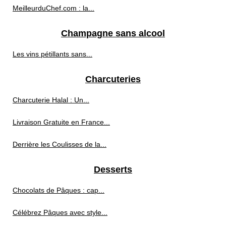
MeilleurduChef.com : la...
Champagne sans alcool
Les vins pétillants sans...
Charcuteries
Charcuterie Halal : Un...
Livraison Gratuite en France...
Derrière les Coulisses de la...
Desserts
Chocolats de Pâques : cap...
Célébrez Pâques avec style...