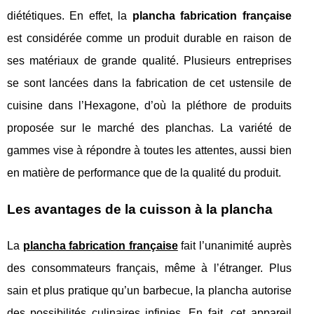
diététiques. En effet, la
plancha fabrication française
est considérée comme un produit durable en raison de
ses matériaux de grande qualité. Plusieurs entreprises
se sont lancées dans la fabrication de cet ustensile de
cuisine dans l’Hexagone, d’où la pléthore de produits
proposée sur le marché des planchas. La variété de
gammes vise à répondre à toutes les attentes, aussi bien
en matière de performance que de la qualité du produit.
Les avantages de la cuisson à la plancha
La
plancha fabrication française
fait l’unanimité auprès
des consommateurs français, même à l’étranger. Plus
sain et plus pratique qu’un barbecue, la plancha autorise
des possibilités culinaires infinies. En fait, cet appareil