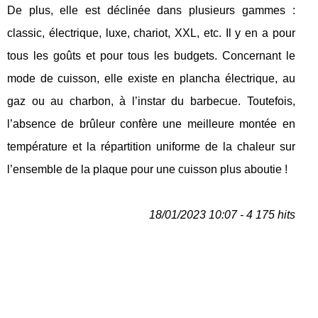
De plus, elle est déclinée dans plusieurs gammes :
classic, électrique, luxe, chariot, XXL, etc. Il y en a pour
tous les goûts et pour tous les budgets. Concernant le
mode de cuisson, elle existe en plancha électrique, au
gaz ou au charbon, à l’instar du barbecue. Toutefois,
l’absence de brûleur confère une meilleure montée en
température et la répartition uniforme de la chaleur sur
l’ensemble de la plaque pour une cuisson plus aboutie !
18/01/2023 10:07 - 4 175 hits