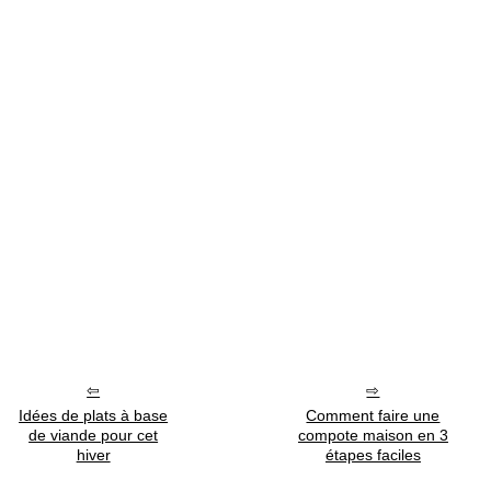
Idées de plats à base
Comment faire une
de viande pour cet
compote maison en 3
hiver
étapes faciles