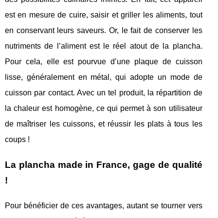
est en mesure de cuire, saisir et griller les aliments, tout
en conservant leurs saveurs. Or, le fait de conserver les
nutriments de l’aliment est le réel atout de la plancha.
Pour cela, elle est pourvue d’une plaque de cuisson
lisse, généralement en métal, qui adopte un mode de
cuisson par contact. Avec un tel produit, la répartition de
la chaleur est homogène, ce qui permet à son utilisateur
de maîtriser les cuissons, et réussir les plats à tous les
coups !
La plancha made in France, gage de qualité
!
Pour bénéficier de ces avantages, autant se tourner vers