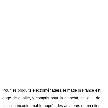
Pour les produits électroménagers, le made in France est
gage de qualité, y compris pour la plancha, cet outil de
cuisson incontournable auprès des amateurs de recettes