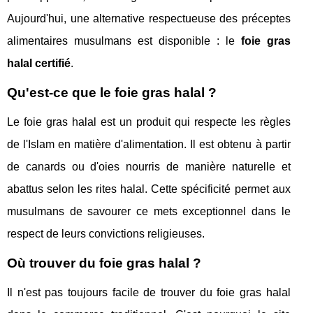
Aujourd'hui, une alternative respectueuse des préceptes
alimentaires musulmans est disponible : le
foie gras
halal certifié
.
Qu'est-ce que le foie gras halal ?
Le foie gras halal est un produit qui respecte les règles
de l'Islam en matière d'alimentation. Il est obtenu à partir
de canards ou d'oies nourris de manière naturelle et
abattus selon les rites halal. Cette spécificité permet aux
musulmans de savourer ce mets exceptionnel dans le
respect de leurs convictions religieuses.
Où trouver du foie gras halal ?
Il n'est pas toujours facile de trouver du foie gras halal