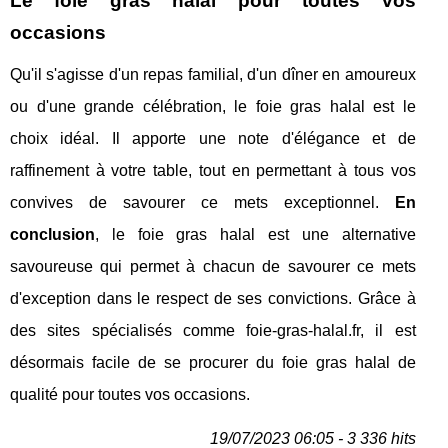
Le foie gras halal pour toutes vos
occasions
Qu'il s'agisse d'un repas familial, d'un dîner en amoureux
ou d'une grande célébration, le foie gras halal est le
choix idéal. Il apporte une note d'élégance et de
raffinement à votre table, tout en permettant à tous vos
convives de savourer ce mets exceptionnel.
En
conclusion
, le foie gras halal est une alternative
savoureuse qui permet à chacun de savourer ce mets
d'exception dans le respect de ses convictions. Grâce à
des sites spécialisés comme foie-gras-halal.fr, il est
désormais facile de se procurer du foie gras halal de
qualité pour toutes vos occasions.
19/07/2023 06:05 - 3 336 hits