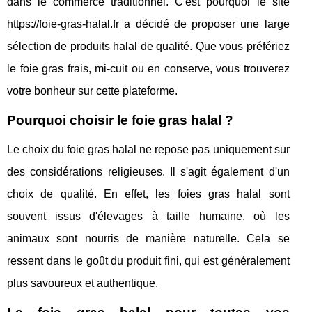
dans le commerce traditionnel. C'est pourquoi le site
https://foie-gras-halal.fr
a décidé de proposer une large
sélection de produits halal de qualité. Que vous préfériez
le foie gras frais, mi-cuit ou en conserve, vous trouverez
votre bonheur sur cette plateforme.
Pourquoi choisir le foie gras halal ?
Le choix du foie gras halal ne repose pas uniquement sur
des considérations religieuses. Il s'agit également d'un
choix de qualité. En effet, les foies gras halal sont
souvent issus d'élevages à taille humaine, où les
animaux sont nourris de manière naturelle. Cela se
ressent dans le goût du produit fini, qui est généralement
plus savoureux et authentique.