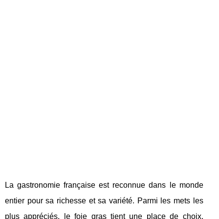
La gastronomie française est reconnue dans le monde
entier pour sa richesse et sa variété. Parmi les mets les
plus appréciés, le foie gras tient une place de choix.