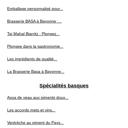
Emballage personnalisé pour...
Brasserie BASA à Bayonne :...
Taj Mahal Biarritz : Plongez...
Plongee dans la gastronomie...
Les ingrédients de qualité...
La Brasserie Basa à Bayonne...
Spécialités basques
Axoa de veau aux piments doux...
Les accords mets et vins...
Ventrèche au piment du Pays...