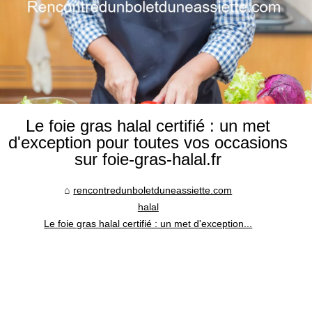
Le foie gras halal certifié : un met
d'exception pour toutes vos occasions
sur foie-gras-halal.fr
rencontredunboletduneassiette.com
halal
Le foie gras halal certifié : un met d'exception...