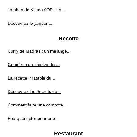
Jambon de Kintoa AOP : un...
Découvrez le jambon...
Recette
Curry de Madras : un mélange...
Gougères au chorizo des...
La recette inratable du...
Découvrez les Secrets du...
Comment faire une compote...
Pourquoi opter pour une...
Restaurant