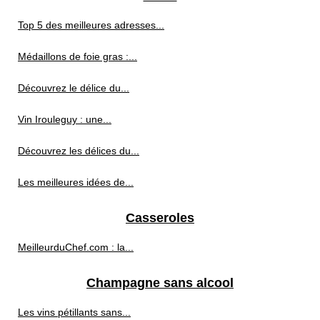
Top 5 des meilleures adresses...
Médaillons de foie gras :...
Découvrez le délice du...
Vin Irouleguy : une...
Découvrez les délices du...
Les meilleures idées de...
Casseroles
MeilleurduChef.com : la...
Champagne sans alcool
Les vins pétillants sans...