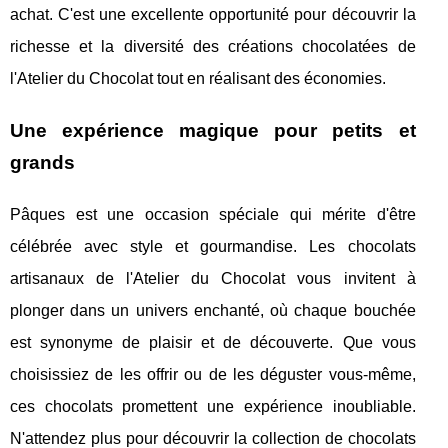
achat. C'est une excellente opportunité pour découvrir la
richesse et la diversité des créations chocolatées de
l'Atelier du Chocolat tout en réalisant des économies.
Une expérience magique pour petits et
grands
Pâques est une occasion spéciale qui mérite d'être
célébrée avec style et gourmandise. Les chocolats
artisanaux de l'Atelier du Chocolat vous invitent à
plonger dans un univers enchanté, où chaque bouchée
est synonyme de plaisir et de découverte. Que vous
choisissiez de les offrir ou de les déguster vous-même,
ces chocolats promettent une expérience inoubliable.
N'attendez plus pour découvrir la collection de chocolats