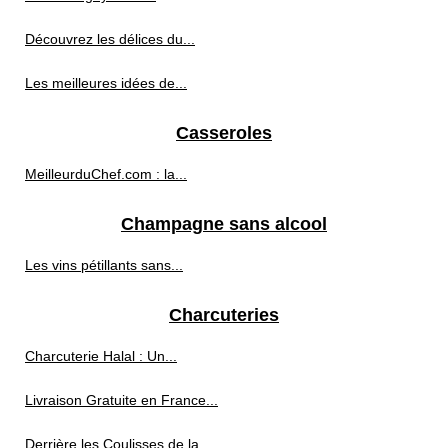
Découvrez les délices du...
Les meilleures idées de...
Casseroles
MeilleurduChef.com : la...
Champagne sans alcool
Les vins pétillants sans...
Charcuteries
Charcuterie Halal : Un...
Livraison Gratuite en France...
Derrière les Coulisses de la...