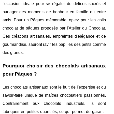
l'occasion idéale pour se régaler de délices sucrés et
partager des moments de bonheur en famille ou entre
amis. Pour un Pâques mémorable, optez pour les
colis
chocolat de pâques
proposés par l'Atelier du Chocolat.
Ces créations artisanales, empreintes d'élégance et de
gourmandise, sauront ravir les papilles des petits comme
des grands.
Pourquoi choisir des chocolats artisanaux
pour Pâques ?
Les chocolats artisanaux sont le fruit de l'expertise et du
savoir-faire unique de maîtres chocolatiers passionnés.
Contrairement aux chocolats industriels, ils sont
fabriqués en petites quantités, ce qui permet de garantir