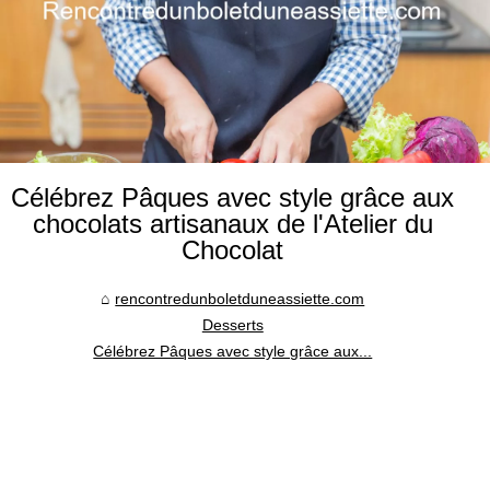
Célébrez Pâques avec style grâce aux
chocolats artisanaux de l'Atelier du
Chocolat
rencontredunboletduneassiette.com
Desserts
Célébrez Pâques avec style grâce aux...