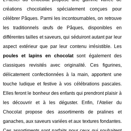
créations chocolatées spécialement conçues pour
célébrer Pâques. Parmi les incontournables, on retrouve
les traditionnels œufs de Pâques, disponibles en
différentes tailles et saveurs, qui séduiront autant par leur
aspect extérieur que par leur contenu irrésistible. Les
poules et lapins en chocolat
sont également des
classiques revisités avec originalité. Ces figurines,
délicatement confectionnées à la main, apportent une
touche ludique et festive à vos célébrations pascales.
Elles feront le bonheur des enfants qui prendront plaisir à
les découvrir et à les déguster. Enfin, l'Atelier du
Chocolat propose des assortiments de pralines et
ganaches, aux saveurs variées et aux textures fondantes.
Ces assortiments sont parfaits pour ceux qui souhaitent