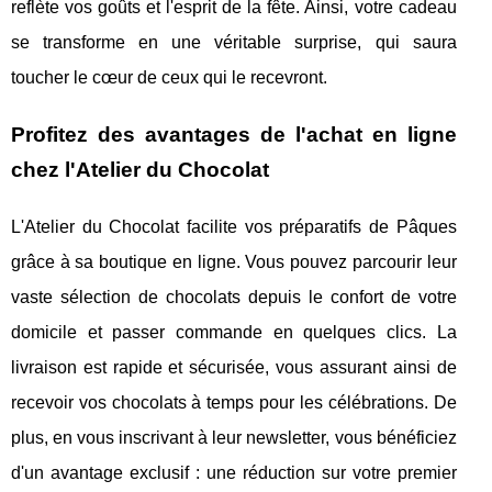
reflète vos goûts et l'esprit de la fête. Ainsi, votre cadeau
se transforme en une véritable surprise, qui saura
toucher le cœur de ceux qui le recevront.
Profitez des avantages de l'achat en ligne
chez l'Atelier du Chocolat
L'Atelier du Chocolat facilite vos préparatifs de Pâques
grâce à sa boutique en ligne. Vous pouvez parcourir leur
vaste sélection de chocolats depuis le confort de votre
domicile et passer commande en quelques clics. La
livraison est rapide et sécurisée, vous assurant ainsi de
recevoir vos chocolats à temps pour les célébrations. De
plus, en vous inscrivant à leur newsletter, vous bénéficiez
d'un avantage exclusif : une réduction sur votre premier