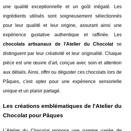
une qualité exceptionnelle et un goût inégalé. Les
ingrédients utilisés sont soigneusement sélectionnés
pour leur qualité et leur origine, assurant ainsi une
expérience gustative authentique et raffinée. Les
chocolats artisanaux de l'Atelier du Chocolat
se
distinguent par leur créativité et leur originalité. Chaque
pièce est une œuvre d'art, conçue avec soin et attention
aux détails. Ainsi, offrir ou déguster ces chocolats lors de
Pâques, c'est opter pour une expérience sensorielle
unique et un plaisir partagé.
Les créations emblématiques de l'Atelier du
Chocolat pour Pâques
L'Atelier du Chocolat propose une gamme variée de