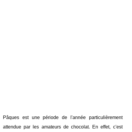
Pâques est une période de l'année particulièrement
attendue par les amateurs de chocolat. En effet, c'est