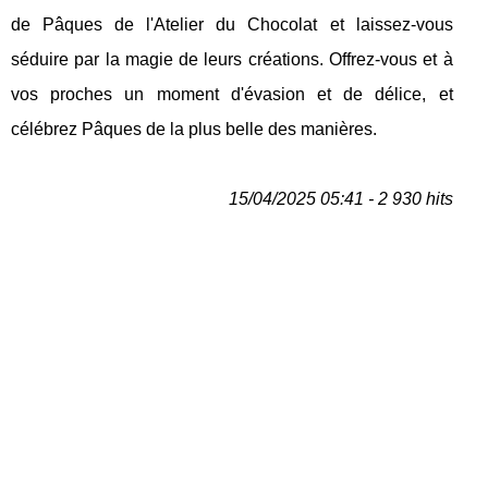
de Pâques de l'Atelier du Chocolat et laissez-vous
séduire par la magie de leurs créations. Offrez-vous et à
vos proches un moment d'évasion et de délice, et
célébrez Pâques de la plus belle des manières.
15/04/2025 05:41 - 2 930 hits