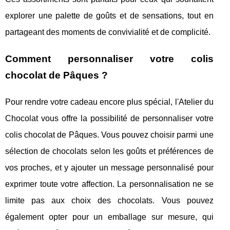
explorer une palette de goûts et de sensations, tout en
partageant des moments de convivialité et de complicité.
Comment personnaliser votre colis
chocolat de Pâques ?
Pour rendre votre cadeau encore plus spécial, l'Atelier du
Chocolat vous offre la possibilité de personnaliser votre
colis chocolat de Pâques. Vous pouvez choisir parmi une
sélection de chocolats selon les goûts et préférences de
vos proches, et y ajouter un message personnalisé pour
exprimer toute votre affection. La personnalisation ne se
limite pas aux choix des chocolats. Vous pouvez
également opter pour un emballage sur mesure, qui