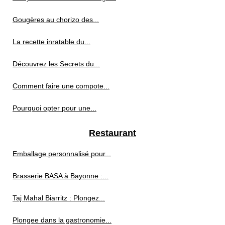
Gougères au chorizo des...
La recette inratable du...
Découvrez les Secrets du...
Comment faire une compote...
Pourquoi opter pour une...
Restaurant
Emballage personnalisé pour...
Brasserie BASA à Bayonne :...
Taj Mahal Biarritz : Plongez...
Plongee dans la gastronomie...