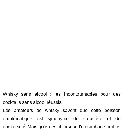
Whisky sans alcool : les incontournables pour des
cocktails sans alcool réussis
Les amateurs de whisky savent que cette boisson
emblématique est synonyme de caractère et de
complexité. Mais qu'en est-il lorsque l'on souhaite profiter