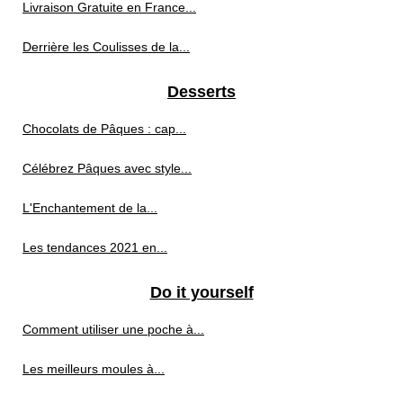
Livraison Gratuite en France...
Derrière les Coulisses de la...
Desserts
Chocolats de Pâques : cap...
Célébrez Pâques avec style...
L'Enchantement de la...
Les tendances 2021 en...
Do it yourself
Comment utiliser une poche à...
Les meilleurs moules à...