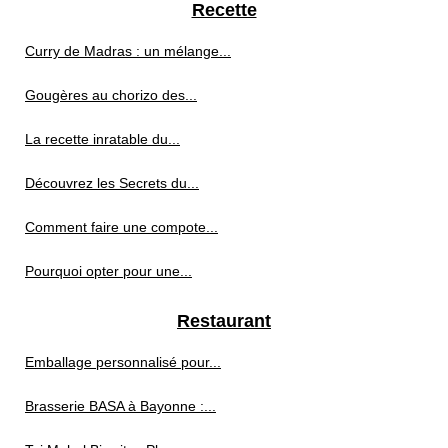
Recette
Curry de Madras : un mélange...
Gougères au chorizo des...
La recette inratable du...
Découvrez les Secrets du...
Comment faire une compote...
Pourquoi opter pour une...
Restaurant
Emballage personnalisé pour...
Brasserie BASA à Bayonne :...