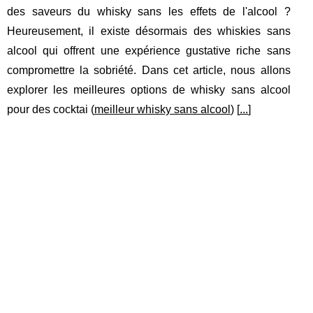
des saveurs du whisky sans les effets de l'alcool ?
Heureusement, il existe désormais des whiskies sans
alcool qui offrent une expérience gustative riche sans
compromettre la sobriété. Dans cet article, nous allons
explorer les meilleures options de whisky sans alcool
pour des cocktai (
meilleur whisky sans alcool
) [
...
]