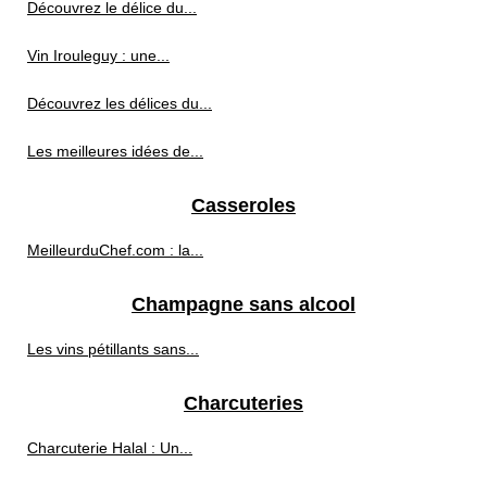
Découvrez le délice du...
Vin Irouleguy : une...
Découvrez les délices du...
Les meilleures idées de...
Casseroles
MeilleurduChef.com : la...
Champagne sans alcool
Les vins pétillants sans...
Charcuteries
Charcuterie Halal : Un...