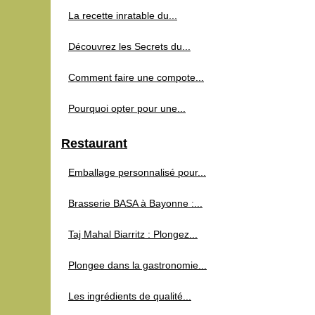
La recette inratable du...
Découvrez les Secrets du...
Comment faire une compote...
Pourquoi opter pour une...
Restaurant
Emballage personnalisé pour...
Brasserie BASA à Bayonne :...
Taj Mahal Biarritz : Plongez...
Plongee dans la gastronomie...
Les ingrédients de qualité...