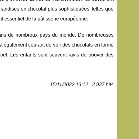
iandises en chocolat plus sophistiquées, telles que
nt essentiel de la pâtisserie européenne.
ël dans de nombreux pays du monde. De nombreuses
est également courant de voir des chocolats en forme
oël. Les enfants sont souvent ravis de trouver des
15/11/2022 13:12 - 2 927 hits